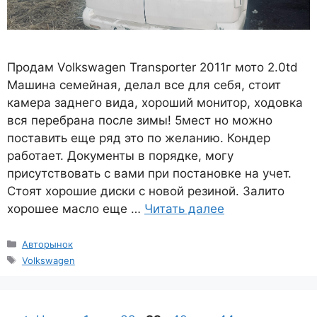
Продам Volkswagen Transporter 2011г мото 2.0td
Машина семейная, делал все для себя, стоит
камера заднего вида, хороший монитор, ходовка
вся перебрана после зимы! 5мест но можно
поставить еще ряд это по желанию. Кондер
работает. Документы в порядке, могу
присутствовать с вами при постановке на учет.
Стоят хорошие диски с новой резиной. Залито
хорошее масло еще …
Читать далее
Рубрики
Авторынок
Метки
Volkswagen