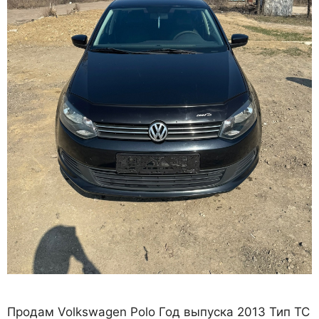
Продам Volkswagen Polo Год выпуска 2013 Тип ТС