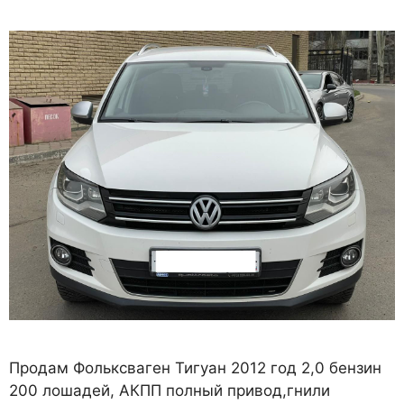
Продам Фольксваген Тигуан 2012 год 2,0 бензин
200 лошадей, АКПП полный привод,гнили