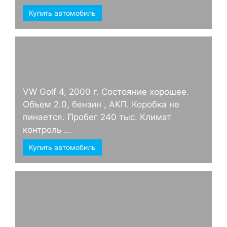
Купить автомобиль
VW Golf 4, 2000 г. Состояние хорошее.
Объем 2.0, бензин , АКП. Коробка не
пинается. Пробег 240 тыс. Климат
контроль ...
Купить автомобиль