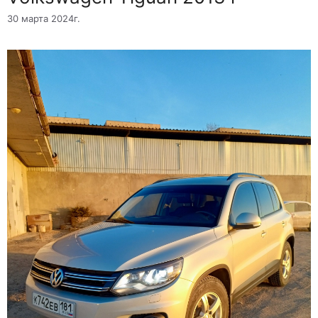
30 марта 2024г.