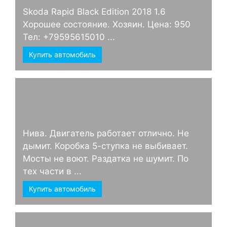
Skoda Rapid Black Edition 2018 1.6
Хорошее состояние. Хозяин. Цена: 950
Тел: +79595615010 ...
Купить автомобиль
Нива. Двигатель работает отлично. Не
дымит. Коробка 5-ступка не выбивает.
Мосты не воют. Раздатка не шумит. По
тех части в ...
Купить автомобиль