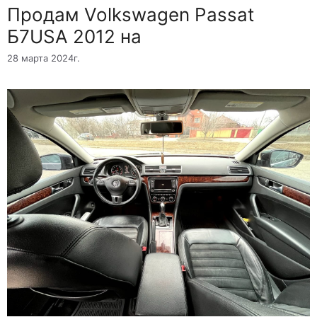
Продам Volkswagen Passat
Б7USA 2012 на
28 марта 2024г.