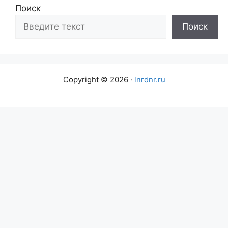
Поиск
Поиск
Copyright © 2026 ·
lnrdnr.ru