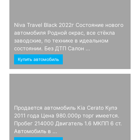
Niva Travel Black 2022г Состояние нового
автомобиля Родной окрас, все стёкла
заводские, по технике в идеальном
состоянии. Без ДТП Салон ...
Купить автомобиль
Продается автомобиль Kia Cerato Купэ
2011 года Цена 980.000р торг имеется.
Пробег 214000 Двигатель 1.6 МКПП 6 ст.
Автомобиль в ...