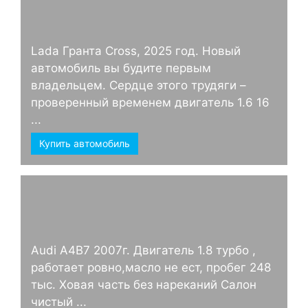
Lada Гранта Cross, 2025 год. Новый
автомобиль вы будите первым
владельцем. Сердце этого трудяги –
проверенный временем двигатель 1.6 16
...
Купить автомобиль
Audi А4B7 2007г. Двигатель 1.8 турбо ,
работает ровно,масло не ест, пробег 248
тыс. Ховая часть без нареканий Салон
чистый ...