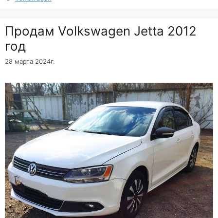
Продам Volkswagen Jetta 2012
год
28 марта 2024г.