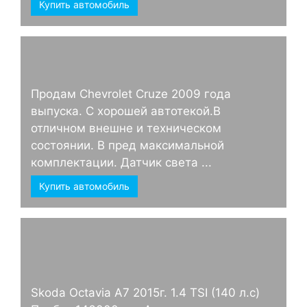
Купить автомобиль
Продам Chevrolet Cruze 2009 года
выпуска. С хорошей автотекой.В
отличном внешне и техническом
состоянии. В пред максимальной
комплектации. Датчик света ...
Купить автомобиль
Skoda Octavia А7 2015г. 1.4 TSI (140 л.с)