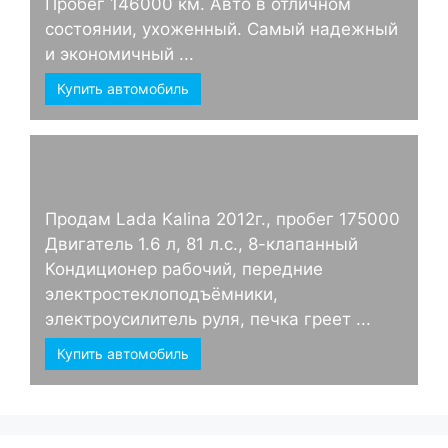
Пробег 146000 км. Авто в отличном
состоянии, ухоженный. Самый надежный
и экономичный ...
Купить автомобиль
Продам Lada Kalina 2012г., пробег 175000
Двигатель 1.6 л, 81 л.с., 8-клапанный
Кондиционер рабочий, передние
электростеклоподъёмники,
электроусилитель руля, печка греет ...
Купить автомобиль