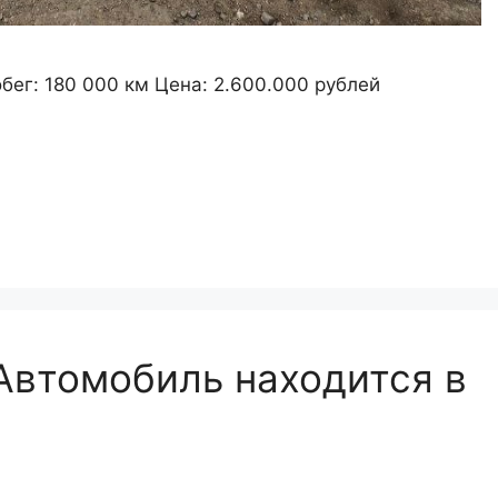
обег: 180 000 км Цена: 2.600.000 рублей
 Автомобиль находится в