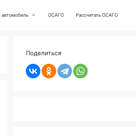
ь автомобиль
ОСАГО
Рассчитать ОСАГО
Поделиться