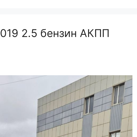
 2019 2.5 бензин АКПП