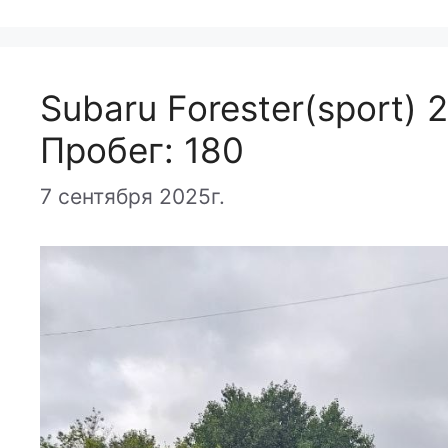
Subaru Forester(sport)
Пробег: 180
7 сентября 2025г.