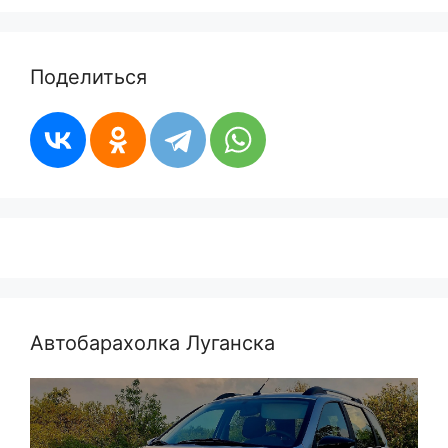
Поделиться
Автобарахолка Луганска