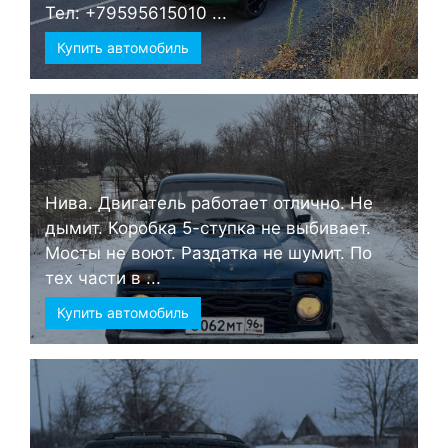
Тел: +79595615010 ...
Купить автомобиль
Нива. Двигатель работает отлично. Не
дымит. Коробка 5-ступка не выбивает.
Мосты не воют. Раздатка не шумит. По
тех части в ...
Купить автомобиль