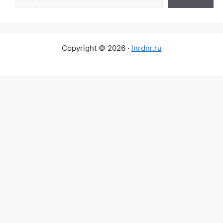
Copyright © 2026 ·
lnrdnr.ru