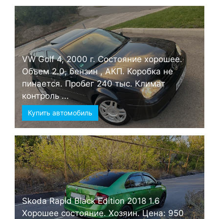
VW Golf 4, 2000 г. Состояние хорошее.
Объем 2.0, бензин , АКП. Коробка не
пинается. Пробег 240 тыс. Климат
контроль ...
Купить автомобиль
Skoda Rapid Black Edition 2018 1.6
Хорошее состояние. Хозяин. Цена: 950