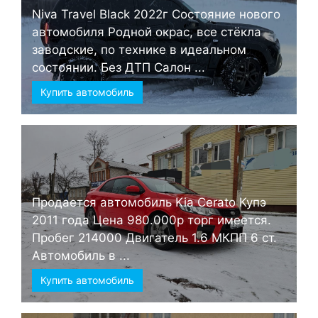
Niva Travel Black 2022г Состояние нового
автомобиля Родной окрас, все стёкла
заводские, по технике в идеальном
состоянии. Без ДТП Салон ...
Купить автомобиль
Продается автомобиль Kia Cerato Купэ
2011 года Цена 980.000р торг имеется.
Пробег 214000 Двигатель 1.6 МКПП 6 ст.
Автомобиль в ...
Купить автомобиль