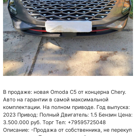
В продаже: новая Omoda C5 от концерна Chery.
Авто на гарантии в самой максимальной
комплектации. На полном приводе. Год выпуска:
2023 Привод: Полный Двигатель: 1.5 Бензин Цена:
3.500.000 руб. Торг Тел: +79595725048
Описание: -Продажа от собственника, не перекуп