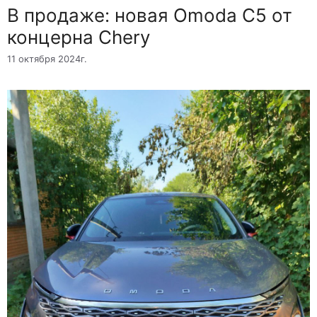
В продаже: новая Omoda C5 от
концерна Chery
11 октября 2024г.