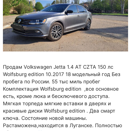
Продам Volkswagen Jetta 1.4 AT CZTA 150 лс
Wolfsburg edition 10.2017 18 модельный год Без
пробега по России. 55 тыс миль пробег
Комплектация Wolfsburg edition ,все основное
есть, кроме люка и бесключевого доступа.
Мягкая торпеда мягкие вставки в дверях и
красивые диски Wolfsburg edition . Два смарт
ключа. Состояние новой машины.
Растаможена,находится в Луганске. Полностью