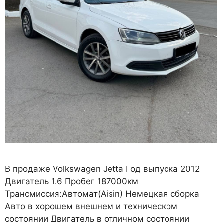
В продаже Volkswagen Jetta Год выпуска 2012
Двигатель 1.6 Пробег 187000км
Трансмиссия:Автомат(Aisin) Немецкая сборка
Авто в хорошем внешнем и техническом
состоянии Двигатель в отличном состоянии