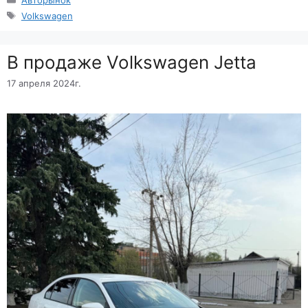
Метки
Volkswagen
В продаже Volkswagen Jetta
17 апреля 2024г.