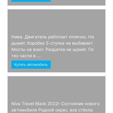
Нива. Двигатель работает отлично. Не
дымит. Коробка 5-ступка не выбивает.
Мосты не воют. Раздатка не шумит. По
тех части в ...
Купить автомобиль
Niva Travel Black 2022г Состояние нового
автомобиля Родной окрас, все стёкла