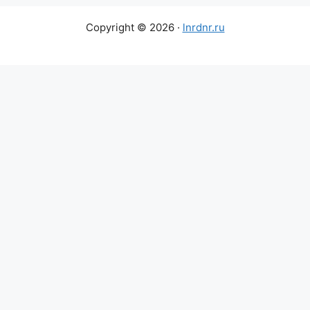
Copyright © 2026 ·
lnrdnr.ru