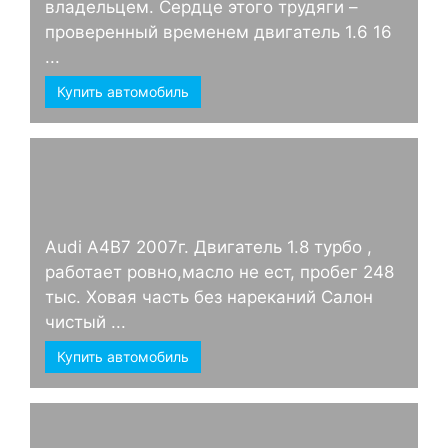
владельцем. Сердце этого трудяги –
проверенный временем двигатель 1.6 16
...
Купить автомобиль
Audi А4B7 2007г. Двигатель 1.8 турбо ,
работает ровно,масло не ест, пробег 248
тыс. Ховая часть без нареканий Салон
чистый ...
Купить автомобиль