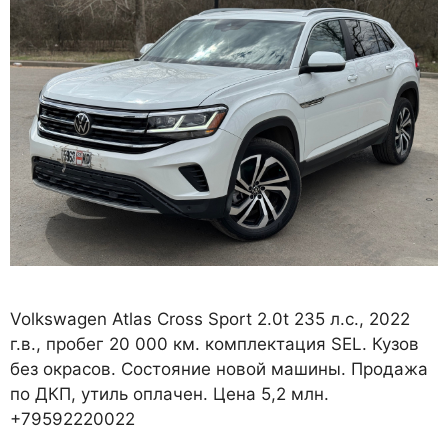
Volkswagen Atlas Cross Sport 2.0t 235 л.с., 2022
г.в., пробег 20 000 км. комплектация SEL. Кузов
без окрасов. Состояние новой машины. Продажа
по ДКП, утиль оплачен. Цена 5,2 млн.
+79592220022