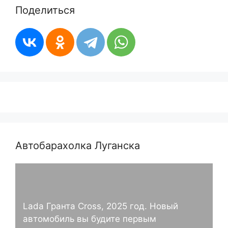
Поделиться
Автобарахолка Луганска
Lada Гранта Cross, 2025 год. Новый
автомобиль вы будите первым