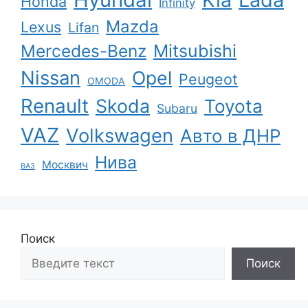
Honda
Infinity
Mazda
Lexus
Lifan
Mercedes-Benz
Mitsubishi
Nissan
Opel
Peugeot
OMODA
Renault
Skoda
Toyota
Subaru
VAZ
Volkswagen
Авто в ДНР
Нива
Москвич
ВАЗ
Поиск
Поиск