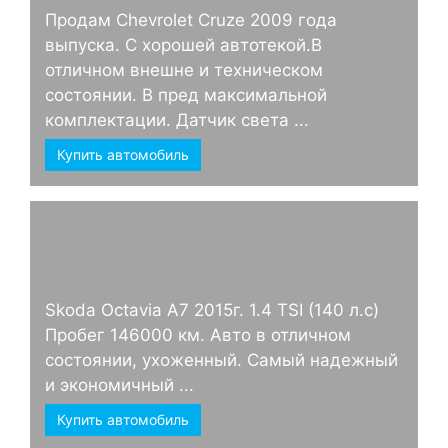
Продам Chevrolet Cruze 2009 года
выпуска. С хорошей автотекой.В
отличном внешне и техническом
состоянии. В пред максимальной
комплектации. Датчик света ...
Купить автомобиль
Skoda Octavia А7 2015г. 1.4 TSI (140 л.с)
Пробег 146000 км. Авто в отличном
состоянии, ухоженный. Самый надежный
и экономичный ...
Купить автомобиль