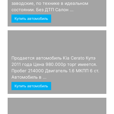
заводские, по технике в идеальном
состоянии. Без ДТП Салон ...
Купить автомобиль
Продается автомобиль Kia Cerato Купэ
2011 года Цена 980.000р торг имеется.
Пробег 214000 Двигатель 1.6 МКПП 6 ст.
Автомобиль в ...
Купить автомобиль