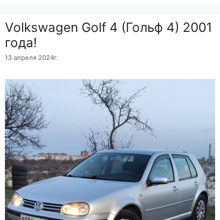
Volkswagen Golf 4 (Гольф 4) 2001
года!
13 апреля 2024г.