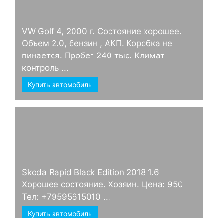
VW Golf 4, 2000 г. Состояние хорошее.
Объем 2.0, бензин , АКП. Коробка не
пинается. Пробег 240 тыс. Климат
контроль ...
Купить автомобиль
Skoda Rapid Black Edition 2018 1.6
Хорошее состояние. Хозяин. Цена: 950
Тел: +79595615010 ...
Купить автомобиль