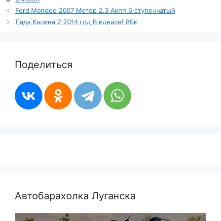
Ford Mondeo 2007 Мотор 2.3 Акпп 6 ступенчатый
Лада Калина 2 2014 год В идеале! 80к
Поделиться
Автобарахолка Луганска