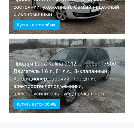
состоянии, ухоженный. Самый надежный
и экономичный ...
Купить автомобиль
Продам Lada Kalina 2012г., пробег 175000
Двигатель 1.6 л, 81 л.с., 8-клапанный
Кондиционер рабочий, передние
электростеклоподъёмники,
электроусилитель руля, печка греет ...
Купить автомобиль