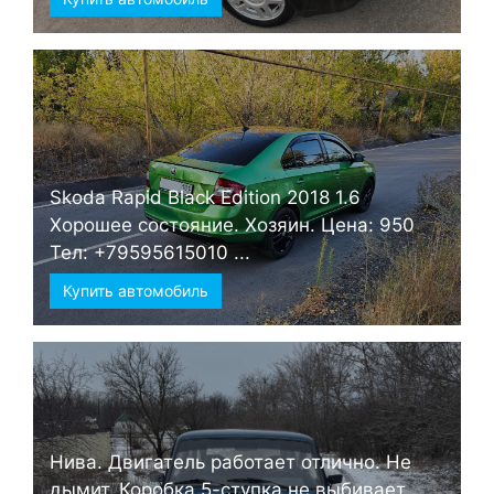
Skoda Rapid Black Edition 2018 1.6
Хорошее состояние. Хозяин. Цена: 950
Тел: +79595615010 ...
Купить автомобиль
Нива. Двигатель работает отлично. Не
дымит. Коробка 5-ступка не выбивает.