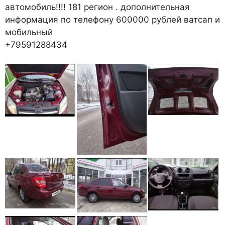
автомобиль!!!! 181 регион . дополнительная
информация по телефону 600000 рублей ватсап и
мобильный
+79591288434