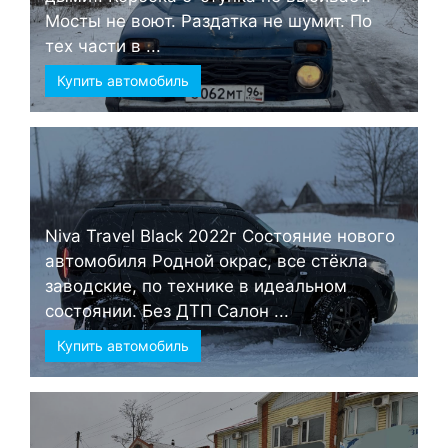
Мосты не воют. Раздатка не шумит. По
тех части в ...
Купить автомобиль
Niva Travel Black 2022г Состояние нового
автомобиля Родной окрас, все стёкла
заводские, по технике в идеальном
состоянии. Без ДТП Салон ...
Купить автомобиль