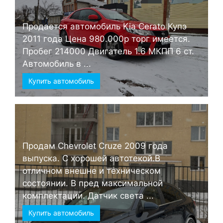
Продается автомобиль Kia Cerato Купэ
2011 года Цена 980.000р торг имеется.
Пробег 214000 Двигатель 1.6 МКПП 6 ст.
Автомобиль в ...
Купить автомобиль
Продам Chevrolet Cruze 2009 года
выпуска. С хорошей автотекой.В
отличном внешне и техническом
состоянии. В пред максимальной
комплектации. Датчик света ...
Купить автомобиль