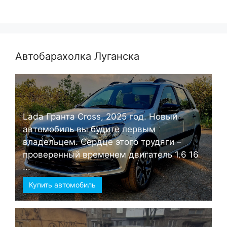
Автобарахолка Луганска
Lada Гранта Cross, 2025 год. Новый
автомобиль вы будите первым
владельцем. Сердце этого трудяги –
проверенный временем двигатель 1.6 16
...
Купить автомобиль