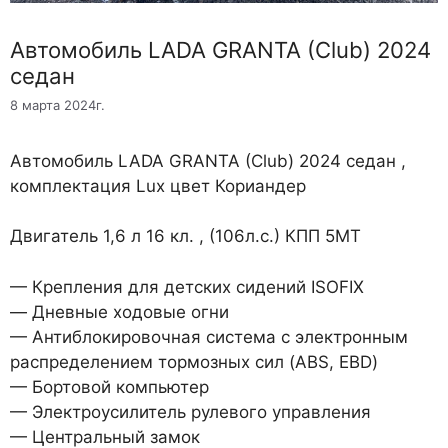
Автомобиль LADA GRANTA (Club) 2024
седан
8 марта 2024г.
Автомобиль LADA GRANTA (Club) 2024 седан ,
комплектация Lux цвет Кориандер
Двигатель 1,6 л 16 кл. , (106л.с.) КПП 5МТ
— Крепления для детских сидений ISOFIX
— Дневные ходовые огни
— Антиблокировочная система с электронным
распределением тормозных сил (ABS, EBD)
— Бортовой компьютер
— Электроусилитель рулевого управления
— Центральный замок