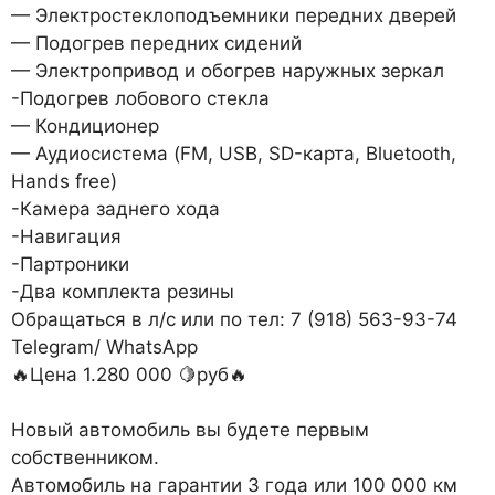
— Электростеклоподъемники передних дверей
— Подогрев передних сидений
— Электропривод и обогрев наружных зеркал
-Подогрев лобового стекла
— Кондиционер
— Аудиосистема (FM, USB, SD-карта, Bluetooth,
Hands free)
-Камера заднего хода
-Навигация
-Партроники
-Два комплекта резины
Обращаться в л/с или по тел: 7 (918) 563-93-74
Telegram/ WhatsApp
🔥Цена 1.280 000 🍋руб🔥
Новый автомобиль вы будете первым
собственником.
Автомобиль на гарантии 3 года или 100 000 км