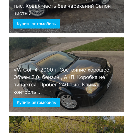
тыс. Ховая часть без нареканий Салон
чистый ...
Купить автомобиль
VW Golf 4, 2000 г. Состояние хорошее.
Объем 2.0, бензин , АКП. Коробка не
пинается. Пробег 240 тыс. Климат
контроль ...
Купить автомобиль