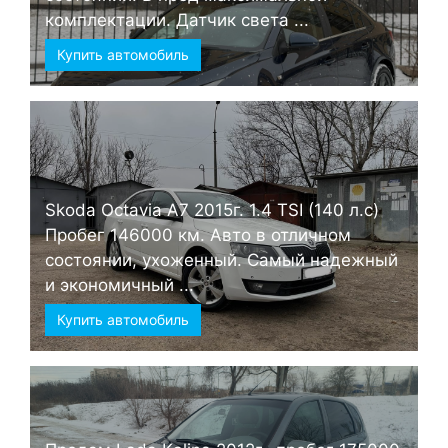
комплектации. Датчик света ...
Купить автомобиль
Skoda Octavia А7 2015г. 1.4 TSI (140 л.с)
Пробег 146000 км. Авто в отличном
состоянии, ухоженный. Самый надежный
и экономичный ...
Купить автомобиль