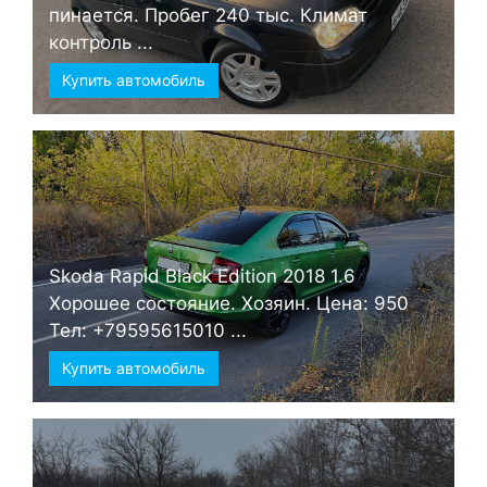
пинается. Пробег 240 тыс. Климат
контроль ...
Купить автомобиль
Skoda Rapid Black Edition 2018 1.6
Хорошее состояние. Хозяин. Цена: 950
Тел: +79595615010 ...
Купить автомобиль