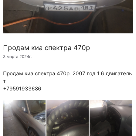
Продам киа спектра 470р
3 марта 2024г.
Продам киа спектра 470р. 2007 год 1.6 двигатель
т
+79591933686