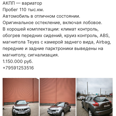
АКПП — вариатор
Пробег 110 тыс.км.
Автомобиль в отличном состоянии.
Оригинальное остекление, включая лобовое.
В хорошей комплектации: климат контроль,
обогрев передних сидений, круиз контроль, ABS,
магнитола Teyes с камерой заднего вида, Airbag,
передние и задние парктроники выведены на
магнитолу, сигнализация.
1.150.000 руб.
+79591253516