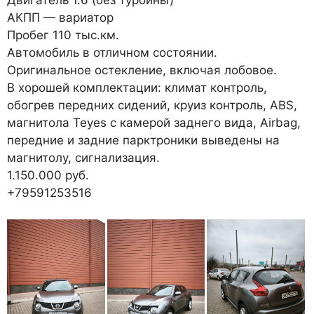
АКПП — вариатор
Пробег 110 тыс.км.
Автомобиль в отличном состоянии.
Оригинальное остекление, включая лобовое.
В хорошей комплектации: климат контроль,
обогрев передних сидений, круиз контроль, ABS,
магнитола Teyes с камерой заднего вида, Airbag,
передние и задние парктроники выведены на
магнитолу, сигнализация.
1.150.000 руб.
+79591253516