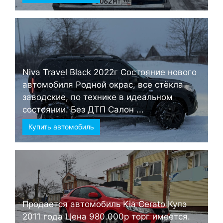
Niva Travel Black 2022г Состояние нового
автомобиля Родной окрас, все стёкла
заводские, по технике в идеальном
состоянии. Без ДТП Салон ...
Купить автомобиль
Продается автомобиль Kia Cerato Купэ
2011 года Цена 980.000р торг имеется.