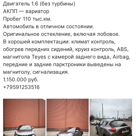
Двигатель 1.6 (без турбины)
АКПП — вариатор
Пробег 110 тыс.км.
Автомобиль в отличном состоянии.
Оригинальное остекление, включая лобовое.
В хорошей комплектации: климат контроль,
обогрев передних сидений, круиз контроль, ABS,
магнитола Teyes с камерой заднего вида, Airbag,
передние и задние парктроники выведены на
магнитолу, сигнализация.
1.150.000 руб.
+79591253516