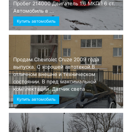
Пробег 214000 Двигатель 1.6 МКПП 6 ст.
Автомобиль в ...
Купить автомобиль
Продам Chevrolet Cruze 2009 года
выпуска. С хорошей автотекой.В
отличном внешне и техническом
состоянии. В пред максимальной
комплектации. Датчик света ...
Купить автомобиль