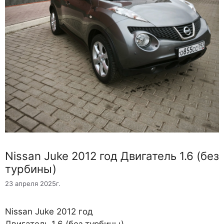
Nissan Juke 2012 год Двигатель 1.6 (без
турбины)
23 апреля 2025г.
Nissan Juke 2012 год
Двигатель 1.6 (без турбины)