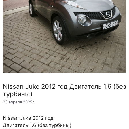
Nissan Juke 2012 год Двигатель 1.6 (без
турбины)
23 апреля 2025г.
Nissan Juke 2012 год
Двигатель 1.6 (без турбины)