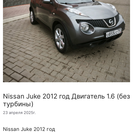
Nissan Juke 2012 год Двигатель 1.6 (без
турбины)
23 апреля 2025г.
Nissan Juke 2012 год