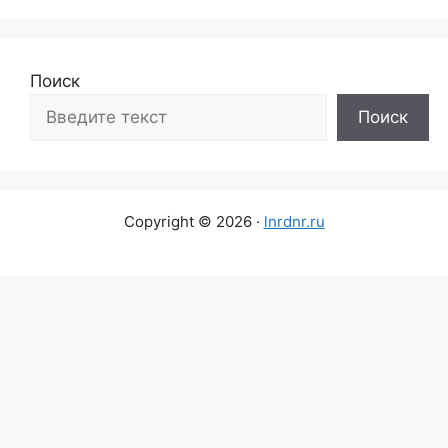
Поиск
Поиск
Copyright © 2026 ·
lnrdnr.ru