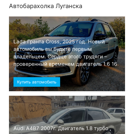
Автобарахолка Луганска
Lada Гранта Cross, 2025 год. Новый
автомобиль вы будите первым
владельцем. Сердце этого трудяги –
проверенный временем двигатель 1.6 16
...
Купить автомобиль
Audi А4B7 2007г. Двигатель 1.8 турбо ,