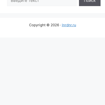
Поиск
Copyright © 2026 ·
lnrdnr.ru