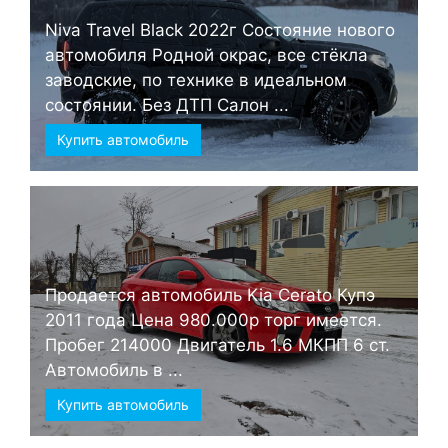
Niva Travel Black 2022г Состояние нового
автомобиля Родной окрас, все стёкла
заводские, по технике в идеальном
состоянии. Без ДТП Салон ...
Купить автомобиль
Продается автомобиль Kia Cerato Купэ
2011 года Цена 980.000р торг имеется.
Пробег 214000 Двигатель 1.6 МКПП 6 ст.
Автомобиль в ...
Купить автомобиль