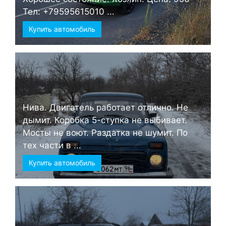
Тел: +79595615010 ...
Купить автомобиль
Нива. Двигатель работает отлично. Не
дымит. Коробка 5-ступка не выбивает.
Мосты не воют. Раздатка не шумит. По
тех части в ...
Купить автомобиль