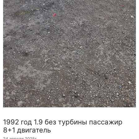
1992 год 1.9 без турбины пассажир
8+1 двигатель
24 апреля 2025г.