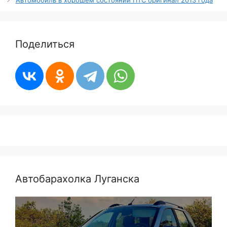
Поделиться
Автобарахолка Луганска