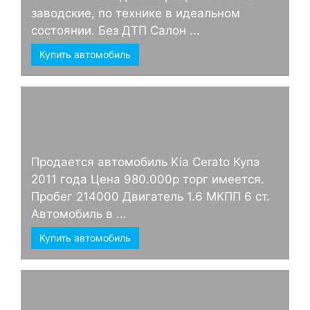
заводские, по технике в идеальном
состоянии. Без ДТП Салон ...
Купить автомобиль
Продается автомобиль Kia Cerato Купэ
2011 года Цена 980.000р торг имеется.
Пробег 214000 Двигатель 1.6 МКПП 6 ст.
Автомобиль в ...
Купить автомобиль