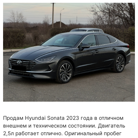
Продам Hyundai Sonata 2023 года в отличном
внешнем и техническом состоянии. Двигатель
2,5л работает отлично. Оригинальный пробег