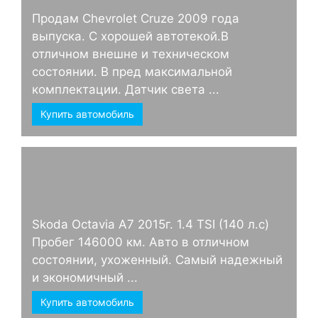
Продам Chevrolet Cruze 2009 года
выпуска. С хорошей автотекой.В
отличном внешне и техническом
состоянии. В пред максимальной
комплектации. Датчик света ...
Купить автомобиль
Skoda Octavia А7 2015г. 1.4 TSI (140 л.с)
Пробег 146000 км. Авто в отличном
состоянии, ухоженный. Самый надежный
и экономичный ...
Купить автомобиль