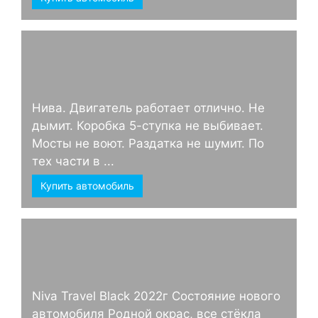
Нива. Двигатель работает отлично. Не
дымит. Коробка 5-ступка не выбивает.
Мосты не воют. Раздатка не шумит. По
тех части в ...
Купить автомобиль
Niva Travel Black 2022г Состояние нового
автомобиля Родной окрас, все стёкла