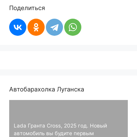
Поделиться
Автобарахолка Луганска
Lada Гранта Cross, 2025 год. Новый
автомобиль вы будите первым