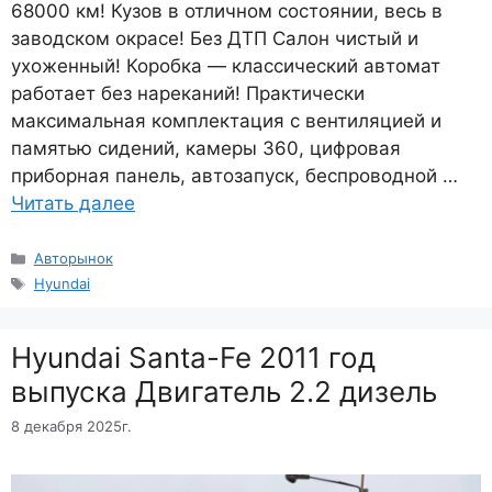
68000 км! Кузов в отличном состоянии, весь в
заводском окрасе! Без ДТП Салон чистый и
ухоженный! Коробка — классический автомат
работает без нареканий! Практически
максимальная комплектация с вентиляцией и
памятью сидений, камеры 360, цифровая
приборная панель, автозапуск, беспроводной …
Читать далее
Рубрики
Авторынок
Метки
Hyundai
Hyundai Santa-Fe 2011 год
выпуска Двигатель 2.2 дизель
8 декабря 2025г.