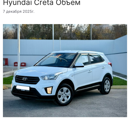
Hyundai Creta Объем
7 декабря 2025г.