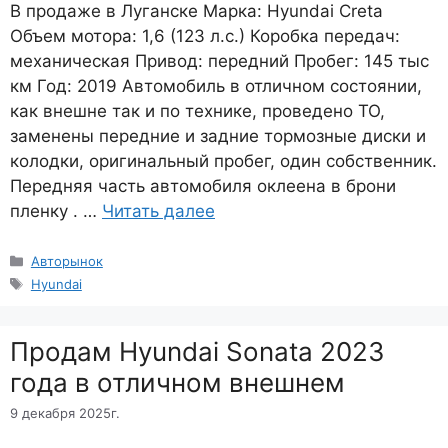
В продаже в Луганске Марка: Hyundai Creta
Объем мотора: 1,6 (123 л.с.) Коробка передач:
механическая Привод: передний Пробег: 145 тыс
км Год: 2019 Автомобиль в отличном состоянии,
как внешне так и по технике, проведено ТО,
заменены передние и задние тормозные диски и
колодки, оригинальный пробег, один собственник.
Передняя часть автомобиля оклеена в брони
пленку . …
Читать далее
Рубрики
Авторынок
Метки
Hyundai
Продам Hyundai Sonata 2023
года в отличном внешнем
9 декабря 2025г.