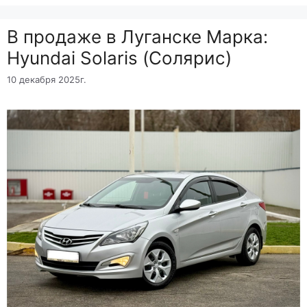
B продаже в Луганске Марка:
Hyundai Solaris (Солярис)
10 декабря 2025г.