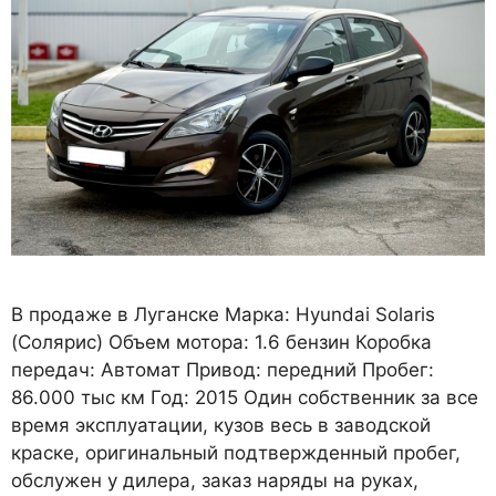
B продаже в Луганске Марка: Hyundai Solaris
(Солярис) Объем мотора: 1.6 бензин Коробка
передач: Автомат Привод: передний Пробег:
86.000 тыс км Год: 2015 Один собственник за все
время эксплуатации, кузов весь в заводской
краске, оригинальный подтвержденный пробег,
обслужен у дилера, заказ наряды на руках,