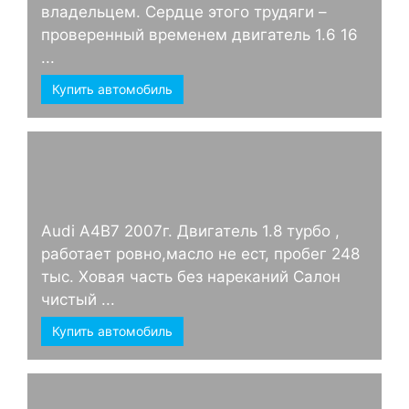
владельцем. Сердце этого трудяги –
проверенный временем двигатель 1.6 16
...
Купить автомобиль
Audi А4B7 2007г. Двигатель 1.8 турбо ,
работает ровно,масло не ест, пробег 248
тыс. Ховая часть без нареканий Салон
чистый ...
Купить автомобиль