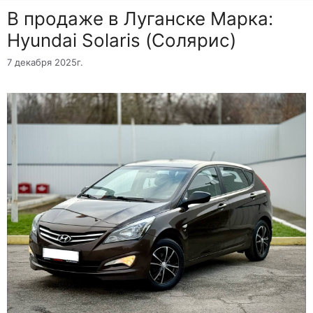
B продаже в Луганске Марка:
Hyundai Solaris (Солярис)
7 декабря 2025г.