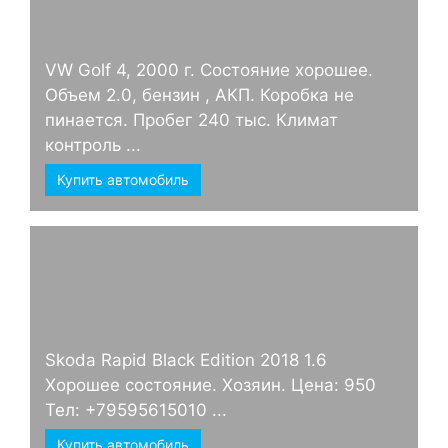
VW Golf 4, 2000 г. Состояние хорошее.
Объем 2.0, бензин , АКП. Коробка не
пинается. Пробег 240 тыс. Климат
контроль ...
Купить автомобиль
Skoda Rapid Black Edition 2018 1.6
Хорошее состояние. Хозяин. Цена: 950
Тел: +79595615010 ...
Купить автомобиль