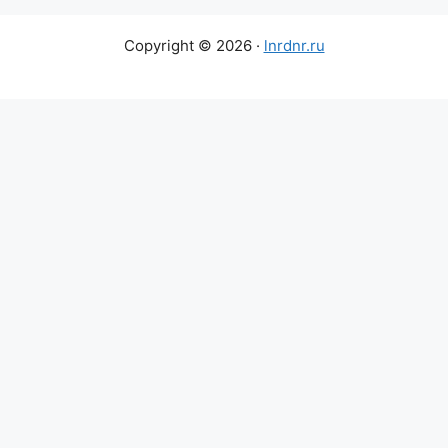
Copyright © 2026 ·
lnrdnr.ru