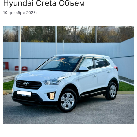
Hyundai Creta Объем
10 декабря 2025г.