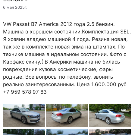
6 мая 2025г.
VW Passat B7 America 2012 года 2.5 бензин.
Машина в хорошем состоянии.Комплектация SEL.
Я хозяин владею машиной 4 года. Резина новая,
так же в комплекте новая зима на штампах. По
технике машина в идеальном состоянии. Фото с
Карфакс скину.( В Америки машина не билась
повреждения кузова косметические, фары
родные. Все вопросы по телефону, звонить
реально заинтересованным. Цена 1.600.000 руб
+7 959 578 97 83