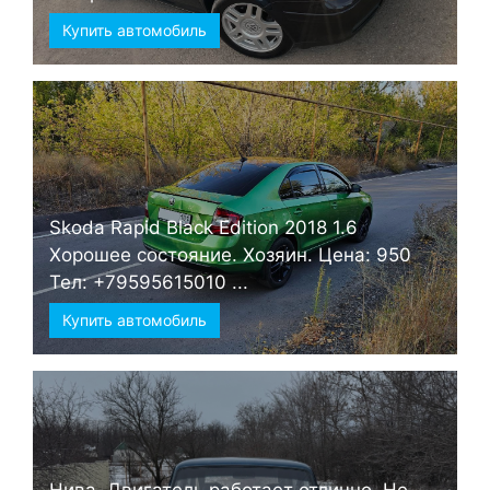
Купить автомобиль
Skoda Rapid Black Edition 2018 1.6
Хорошее состояние. Хозяин. Цена: 950
Тел: +79595615010 ...
Купить автомобиль