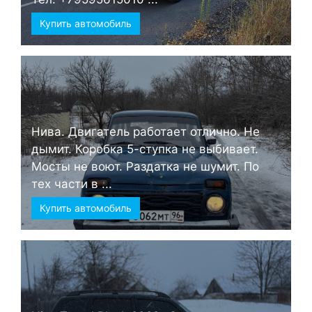
Купить автомобиль
Нива. Двигатель работает отлично. Не
дымит. Коробка 5-ступка не выбивает.
Мосты не воют. Раздатка не шумит. По
тех части в ...
Купить автомобиль