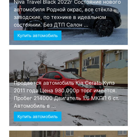
Niva Travel Black 2022г Состояние нового
автомобиля Родной окрас, все стёкла
заводские, по технике в идеальном
состоянии. Без ДТП Салон ...
Купить автомобиль
Продается автомобиль Kia Cerato Купэ
2011 года Цена 980.000р торг имеется.
Пробег 214000 Двигатель 1.6 МКПП 6 ст.
Автомобиль в ...
Купить автомобиль