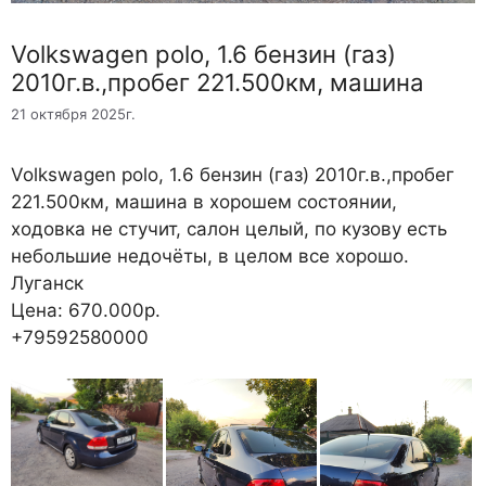
Volkswagen polo, 1.6 бензин (газ)
2010г.в.,пробег 221.500км, машина
21 октября 2025г.
Volkswagen polo, 1.6 бензин (газ) 2010г.в.,пробег
221.500км, машина в хорошем состоянии,
ходовка не стучит, салон целый, по кузову есть
небольшие недочёты, в целом все хорошо.
Луганск
Цена: 670.000р.
+79592580000