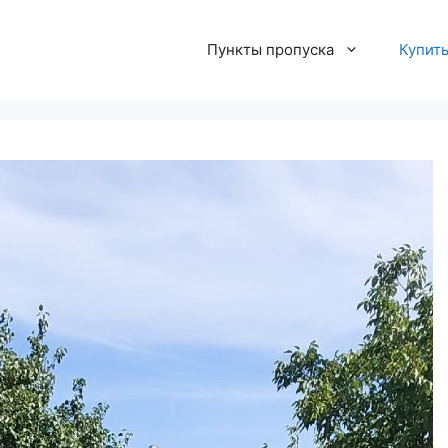
Пункты пропуска
Купит