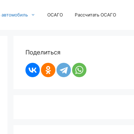
ь автомобиль
ОСАГО
Рассчитать ОСАГО
Поделиться