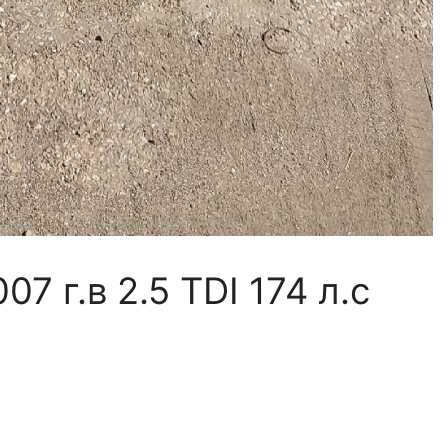
7 г.в 2.5 TDI 174 л.с