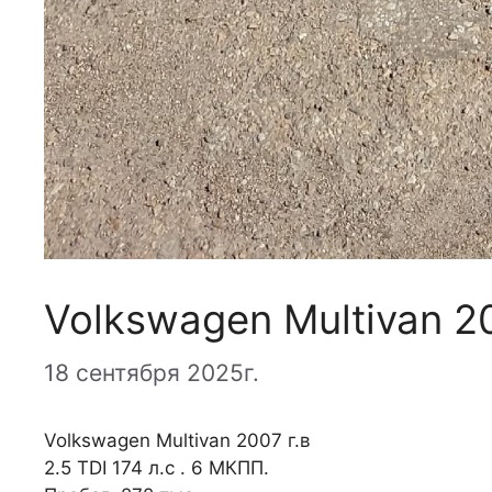
Volkswagen Multivan 200
18 сентября 2025г.
Volkswagen Multivan 2007 г.в
2.5 TDI 174 л.с . 6 МКПП.