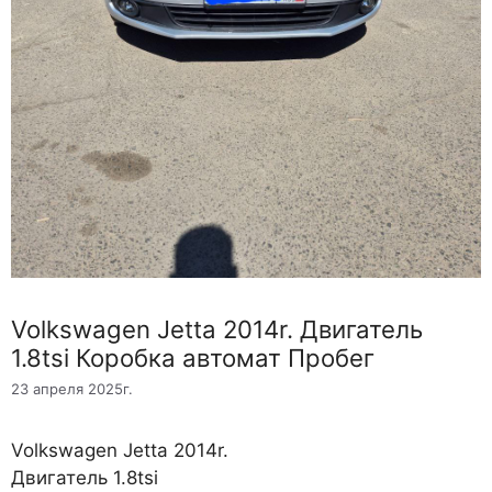
Volkswagen Jetta 2014r. Двигатель
1.8tsi Коробка автомат Пробег
23 апреля 2025г.
Volkswagen Jetta 2014r.
Двигатель 1.8tsi