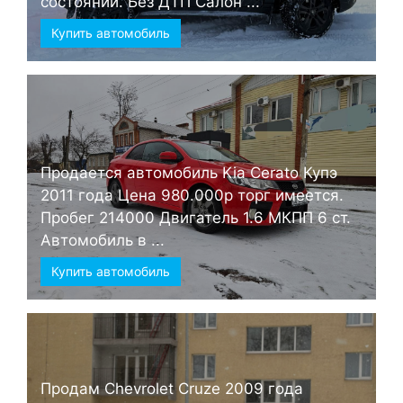
состоянии. Без ДТП Салон ...
Купить автомобиль
Продается автомобиль Kia Cerato Купэ
2011 года Цена 980.000р торг имеется.
Пробег 214000 Двигатель 1.6 МКПП 6 ст.
Автомобиль в ...
Купить автомобиль
Продам Chevrolet Cruze 2009 года