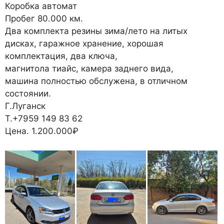
Коробка автомат
Пробег 80.000 км.
Два комплекта резины зима/лето на литых
дисках, гаражное хранение, хорошая
комплектация, два ключа,
магнитола тиайс, камера заднего вида,
машина полностью обслужена, в отличном
состоянии.
Г.Луганск
Т.+7959 149 83 62
Цена. 1.200.000₽