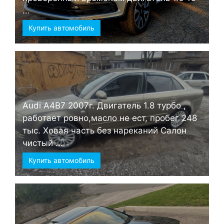
...
Купить автомобиль
Audi А4B7 2007г. Двигатель 1.8 турбо ,
работает ровно,масло не ест, пробег 248
тыс. Ховая часть без нареканий Салон
чистый ...
Купить автомобиль