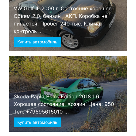
VW Golf 4, 2000 г. Состояние хорошее.
Объем 2.0, бензин , АКП. Коробка не
пинается. Пробег 240 тыс. Климат
контроль ...
Купить автомобиль
Skoda Rapid Black Edition 2018 1.6
Хорошее состояние. Хозяин. Цена: 950
Тел: +79595615010 ...
Купить автомобиль