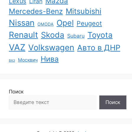
Mazda
Lexus
Lifan
Mercedes-Benz
Mitsubishi
Nissan
Opel
Peugeot
OMODA
Renault
Skoda
Toyota
Subaru
VAZ
Volkswagen
Авто в ДНР
Нива
Москвич
ВАЗ
Поиск
Поиск