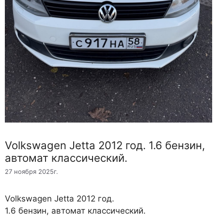
Volkswagen Jetta 2012 год. 1.6 бензин,
автомат классический.
27 ноября 2025г.
Volkswagen Jetta 2012 год.
1.6 бензин, автомат классический.