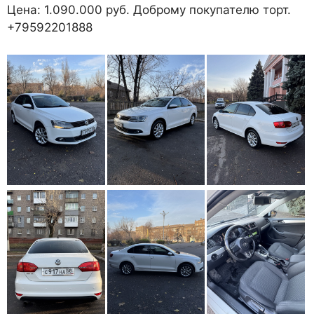
Цена: 1.090.000 руб. Доброму покупателю торт.
+79592201888