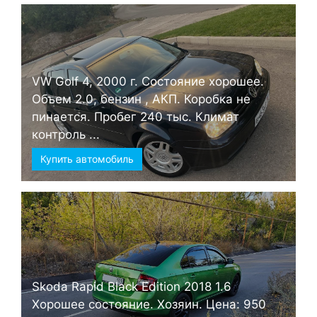
VW Golf 4, 2000 г. Состояние хорошее.
Объем 2.0, бензин , АКП. Коробка не
пинается. Пробег 240 тыс. Климат
контроль ...
Купить автомобиль
Skoda Rapid Black Edition 2018 1.6
Хорошее состояние. Хозяин. Цена: 950