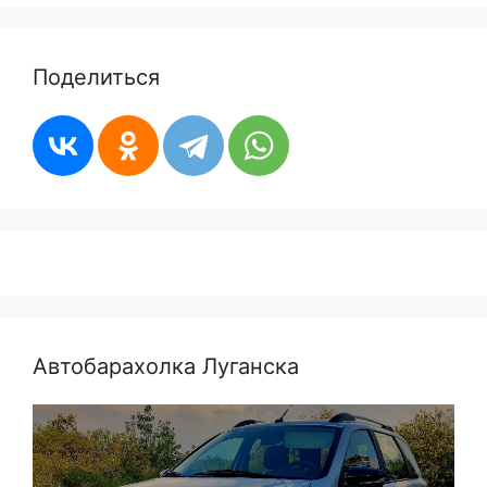
Поделиться
Автобарахолка Луганска