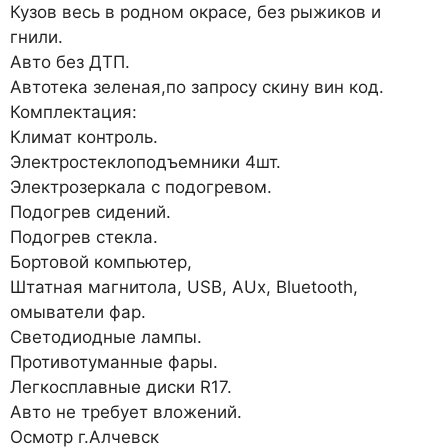
Кузов весь в родном окрасе, без рыжиков и
гнили.
Авто без ДТП.
Автотека зеленая,по запросу скину вин код.
Комплектация:
Климат контроль.
Электростеклоподъемники 4шт.
Электрозеркала с подогревом.
Подогрев сидений.
Подогрев стекла.
Бортовой компьютер,
Штатная магнитола, USB, AUx, Bluetooth,
омыватели фар.
Светодиодные лампы.
Противотуманные фары.
Легкосплавные диски R17.
Авто не требует вложений.
Осмотр г.Алчевск