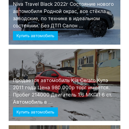
Niva Travel Black 2022г Состояние нового
автомобиля Родной окрас, все стёкла
заводские, по технике в идеальном
состоянии. Без ДТП Салон ...
Купить автомобиль
Продается автомобиль Kia Cerato Купэ
2011 года Цена 980.000р торг имеется.
Пробег 214000 Двигатель 1.6 МКПП 6 ст.
Автомобиль в ...
Купить автомобиль