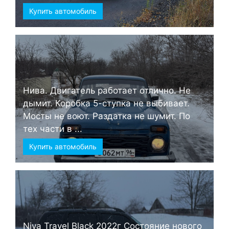
Купить автомобиль
Нива. Двигатель работает отлично. Не
дымит. Коробка 5-ступка не выбивает.
Мосты не воют. Раздатка не шумит. По
тех части в ...
Купить автомобиль
Niva Travel Black 2022г Состояние нового