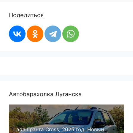
Поделиться
Автобарахолка Луганска
Lada Гранта Cross, 2025 год. Новый