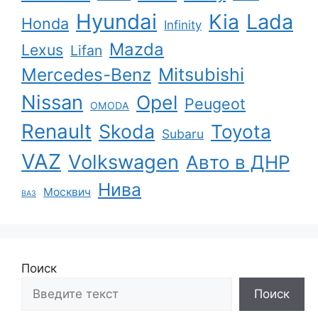
Hyundai
Kia
Lada
Honda
Infinity
Mazda
Lexus
Lifan
Mercedes-Benz
Mitsubishi
Nissan
Opel
Peugeot
OMODA
Renault
Skoda
Toyota
Subaru
VAZ
Volkswagen
Авто в ДНР
Нива
Москвич
ВАЗ
Поиск
Поиск