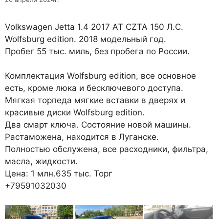
Volkswagen Jetta 1.4 2017 AT CZTA 150 Л.С.
Wolfsburg edition. 2018 модельный год.
Пробег 55 тыс. миль, без пробега по России.
Комплектация Wolfsburg edition, все основное
есть, кроме люка и бесключевого доступа.
Мягкая торпеда мягкие вставки в дверях и
красивые диски Wolfsburg edition.
Два смарт ключа. Состояние новой машины.
Растаможена, находится в Луганске.
Полностью обслужена, все расходники, фильтра,
масла, жидкости.
Цена: 1 млн.635 тыс. Торг
+79591032030