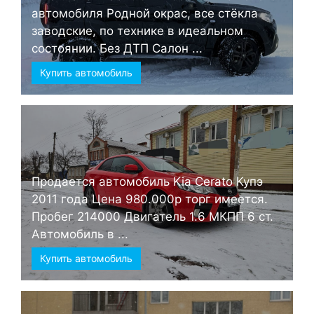
автомобиля Родной окрас, все стёкла
заводские, по технике в идеальном
состоянии. Без ДТП Салон ...
Купить автомобиль
Продается автомобиль Kia Cerato Купэ
2011 года Цена 980.000р торг имеется.
Пробег 214000 Двигатель 1.6 МКПП 6 ст.
Автомобиль в ...
Купить автомобиль