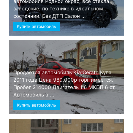
автомобиля Родной окрас, все стёкла
заводские, по технике в идеальном
состоянии. Без ДТП Салон ...
Купить автомобиль
Продается автомобиль Kia Cerato Купэ
2011 года Цена 980.000р торг имеется.
Пробег 214000 Двигатель 1.6 МКПП 6 ст.
Автомобиль в ...
Купить автомобиль