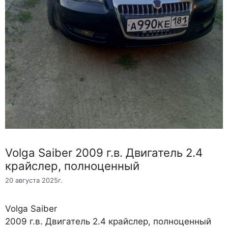
Volga Saiber 2009 г.в. Двигатель 2.4
крайслер, полноценный
20 августа 2025г.
Volga Saiber
2009 г.в. Двигатель 2.4 крайслер, полноценный