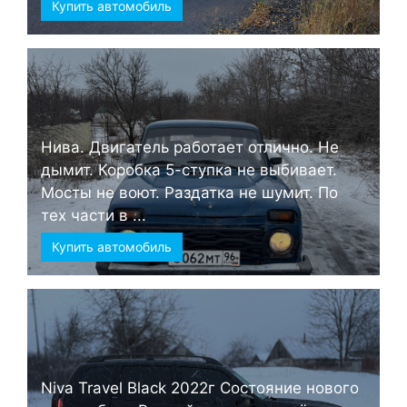
Купить автомобиль
Нива. Двигатель работает отлично. Не
дымит. Коробка 5-ступка не выбивает.
Мосты не воют. Раздатка не шумит. По
тех части в ...
Купить автомобиль
Niva Travel Black 2022г Состояние нового