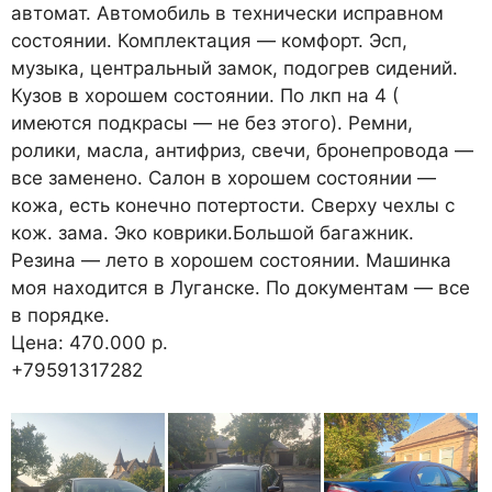
автомат. Автомобиль в технически исправном
состоянии. Комплектация — комфорт. Эсп,
музыка, центральный замок, подогрев сидений.
Кузов в хорошем состоянии. По лкп на 4 (
имеются подкрасы — не без этого). Ремни,
ролики, масла, антифриз, свечи, бронепровода —
все заменено. Салон в хорошем состоянии —
кожа, есть конечно потертости. Сверху чехлы с
кож. зама. Эко коврики.Большой багажник.
Резина — лето в хорошем состоянии. Машинка
моя находится в Луганске. По документам — все
в порядке.
Цена: 470.000 р.
+79591317282