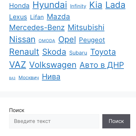
Hyundai
Kia
Lada
Honda
Infinity
Mazda
Lexus
Lifan
Mercedes-Benz
Mitsubishi
Nissan
Opel
Peugeot
OMODA
Renault
Skoda
Toyota
Subaru
VAZ
Volkswagen
Авто в ДНР
Нива
Москвич
ВАЗ
Поиск
Поиск