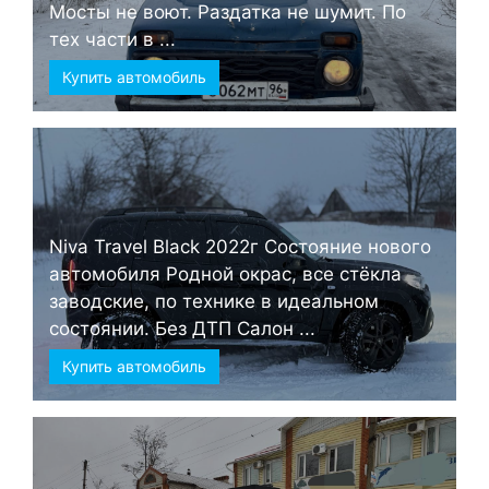
Мосты не воют. Раздатка не шумит. По
тех части в ...
Купить автомобиль
Niva Travel Black 2022г Состояние нового
автомобиля Родной окрас, все стёкла
заводские, по технике в идеальном
состоянии. Без ДТП Салон ...
Купить автомобиль