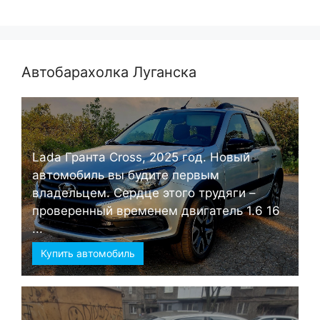
Автобарахолка Луганска
Lada Гранта Cross, 2025 год. Новый
автомобиль вы будите первым
владельцем. Сердце этого трудяги –
проверенный временем двигатель 1.6 16
...
Купить автомобиль