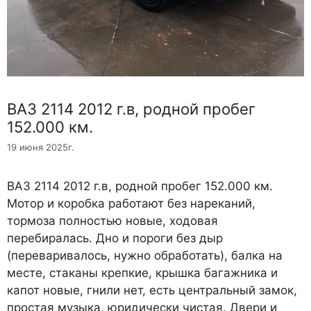
ВАЗ 2114 2012 г.в, родной пробег
152.000 км.
19 июня 2025г.
ВАЗ 2114 2012 г.в, родной пробег 152.000 км.
Мотор и коробка работают без нареканий,
тормоза полностью новые, ходовая
перебиралась. Дно и пороги без дыр
(переваривалось, нужно обработать), балка на
месте, стаканы крепкие, крышка багажника и
капот новые, гнили нет, есть центральный замок,
простая музыка, юридически чистая. Двери и