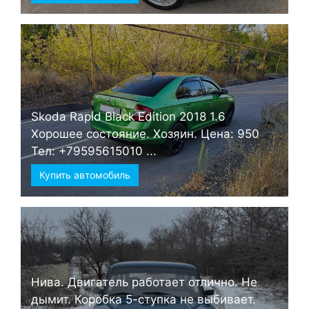
Skoda Rapid Black Edition 2018 1.6
Хорошее состояние. Хозяин. Цена: 950
Тел: +79595615010 ...
Купить автомобиль
Нива. Двигатель работает отлично. Не
дымит. Коробка 5-ступка не выбивает.