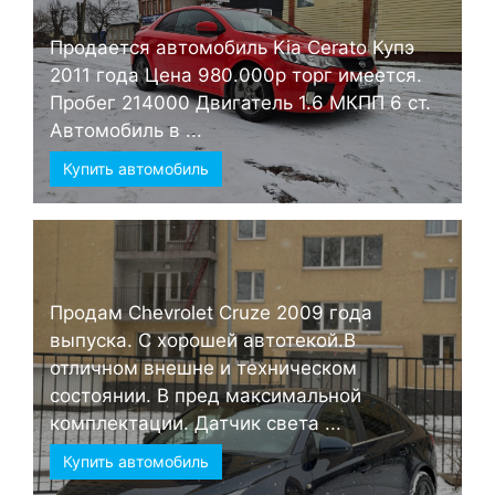
Продается автомобиль Kia Cerato Купэ
2011 года Цена 980.000р торг имеется.
Пробег 214000 Двигатель 1.6 МКПП 6 ст.
Автомобиль в ...
Купить автомобиль
Продам Chevrolet Cruze 2009 года
выпуска. С хорошей автотекой.В
отличном внешне и техническом
состоянии. В пред максимальной
комплектации. Датчик света ...
Купить автомобиль