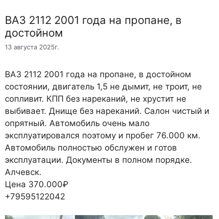
ВАЗ 2112 2001 года на пропане, в
достойном
13 августа 2025г.
ВАЗ 2112 2001 года на пропане, в достойном
состоянии, двигатель 1,5 не дымит, не троит, не
сопливит. КПП без нареканий, не хрустит не
выбивает. Днище без нареканий. Салон чистый и
опрятный. Автомобиль очень мало
эксплуатировался поэтому и пробег 76.000 км.
Автомобиль полностью обслужен и готов
эксплуатации. Документы в полном порядке.
Алчевск.
Цена 370.000₽
+79595122042