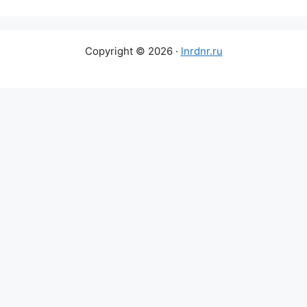
Copyright © 2026 ·
lnrdnr.ru