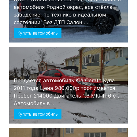
автомобиля Родной окрас, все стёкла
заводские, по технике в идеальном
состоянии. Без ДТП Салон ...
Купить автомобиль
Продается автомобиль Kia Cerato Купэ
2011 года Цена 980.000р торг имеется.
Пробег 214000 Двигатель 1.6 МКПП 6 ст.
Автомобиль в ...
Купить автомобиль