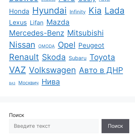
Hyundai
Kia
Lada
Honda
Infinity
Mazda
Lexus
Lifan
Mercedes-Benz
Mitsubishi
Nissan
Opel
Peugeot
OMODA
Renault
Skoda
Toyota
Subaru
VAZ
Volkswagen
Авто в ДНР
Нива
Москвич
ВАЗ
Поиск
Поиск