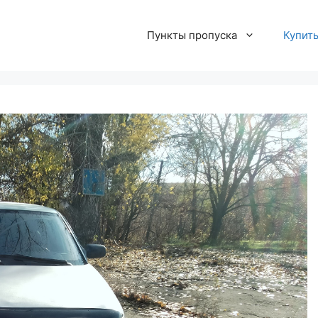
Пункты пропуска
Купит