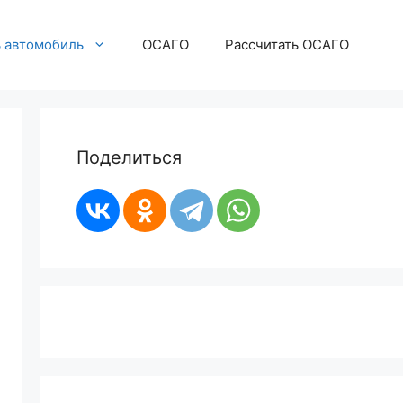
ь автомобиль
ОСАГО
Рассчитать ОСАГО
Поделиться