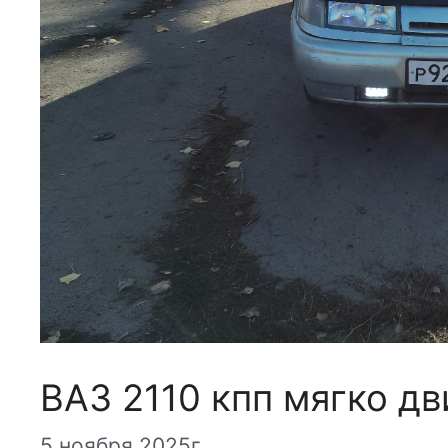
ВАЗ 2110 кпп мягко дв
5 ноября 2025г.