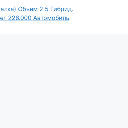
алка) Объем 2.5 Гибрид.
бег 226.000 Автомобиль