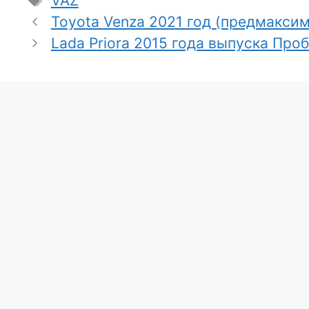
VAZ
Toyota Venza 2021 год (предмаксим
Lada Priora 2015 года выпуска Про