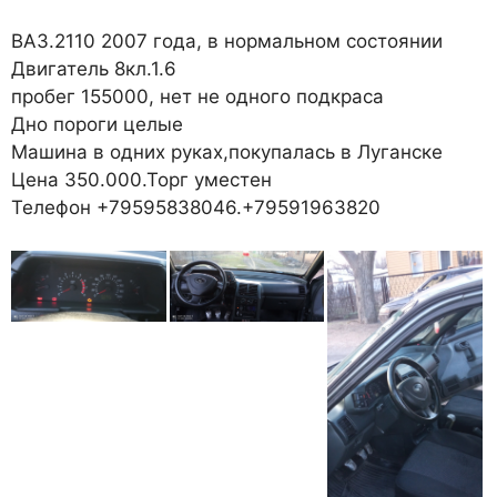
ВАЗ.2110 2007 года, в нормальном состоянии
Двигатель 8кл.1.6
пробег 155000, нет не одного подкраса
Дно пороги целые
Машина в одних руках,покупалась в Луганске
Цена 350.000.Торг уместен
Телефон +79595838046.+79591963820