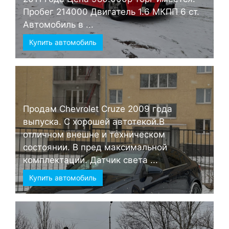
Пробег 214000 Двигатель 1.6 МКПП 6 ст.
Автомобиль в ...
Купить автомобиль
Продам Chevrolet Cruze 2009 года
выпуска. С хорошей автотекой.В
отличном внешне и техническом
состоянии. В пред максимальной
комплектации. Датчик света ...
Купить автомобиль