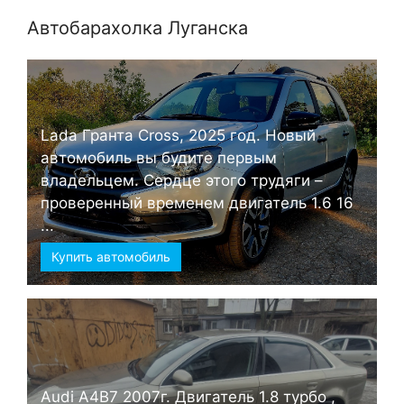
Автобарахолка Луганска
Lada Гранта Cross, 2025 год. Новый
автомобиль вы будите первым
владельцем. Сердце этого трудяги –
проверенный временем двигатель 1.6 16
...
Купить автомобиль
Audi А4B7 2007г. Двигатель 1.8 турбо ,