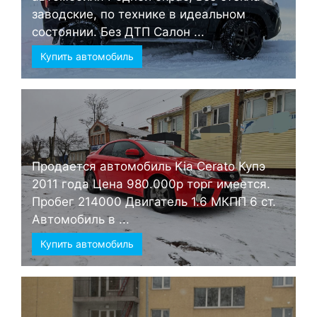
заводские, по технике в идеальном
состоянии. Без ДТП Салон ...
Купить автомобиль
Продается автомобиль Kia Cerato Купэ
2011 года Цена 980.000р торг имеется.
Пробег 214000 Двигатель 1.6 МКПП 6 ст.
Автомобиль в ...
Купить автомобиль