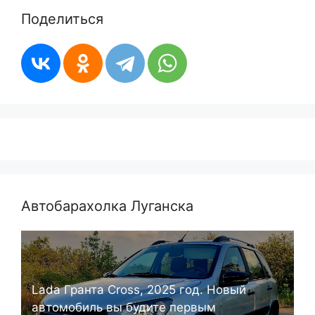
Поделиться
Автобарахолка Луганска
Lada Гранта Cross, 2025 год. Новый
автомобиль вы будите первым