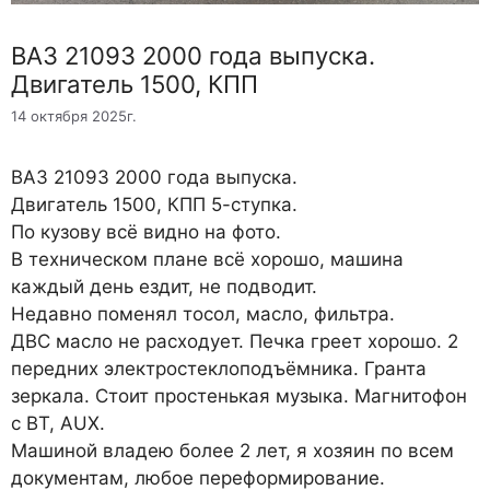
ВАЗ 21093 2000 года выпуска.
Двигатель 1500, КПП
14 октября 2025г.
ВАЗ 21093 2000 года выпуска.
Двигатель 1500, КПП 5-ступка.
По кузову всё видно на фото.
В техническом плане всё хорошо, машина
каждый день ездит, не подводит.
Недавно поменял тосол, масло, фильтра.
ДВС масло не расходует. Печка греет хорошо. 2
передних электростеклоподъёмника. Гранта
зеркала. Стоит простенькая музыка. Магнитофон
с BT, AUX.
Машиной владею более 2 лет, я хозяин по всем
документам, любое переформирование.