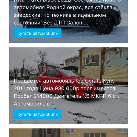
автомобиля Родной окрас, все стёкла
заводские, по технике в идеальном
состоянии. Без ДТП Салон ...
Купить автомобиль
Продается автомобиль Kia Cerato Купэ
2011 года Цена 980.000р торг имеется.
Пробег 214000 Двигатель 1.6 МКПП 6 ст.
Автомобиль в ...
Купить автомобиль