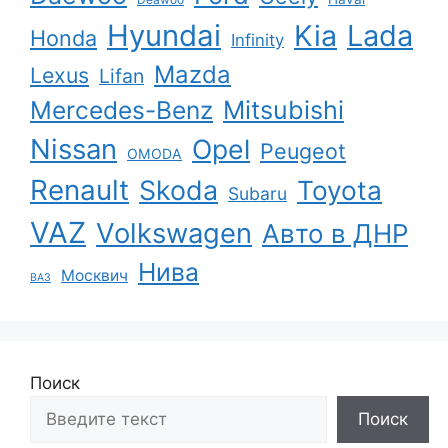
Hyundai
Kia
Lada
Honda
Infinity
Mazda
Lexus
Lifan
Mercedes-Benz
Mitsubishi
Nissan
Opel
Peugeot
OMODA
Renault
Skoda
Toyota
Subaru
VAZ
Volkswagen
Авто в ДНР
Нива
Москвич
ВАЗ
Поиск
Поиск