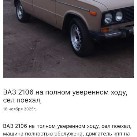
ВАЗ 2106 на полном уверенном ходу,
сел поехал,
18 ноября 2025г.
ВАЗ 2106 на полном уверенном ходу, сел поехал,
машина полностью обслужена, двигатель кпп на