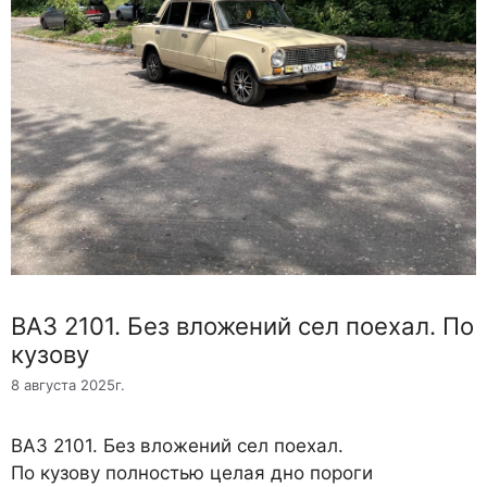
ВАЗ 2101. Без вложений сел поехал. По
кузову
8 августа 2025г.
ВАЗ 2101. Без вложений сел поехал.
По кузову полностью целая дно пороги