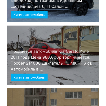
заводские, по технике в идеальном
состоянии. Без ДТП Салон ...
Купить автомобиль
Продается автомобиль Kia Cerato Купэ
2011 года Цена 980.000р торг имеется.
Пробег 214000 Двигатель 1.6 МКПП 6 ст.
Автомобиль в ...
Купить автомобиль