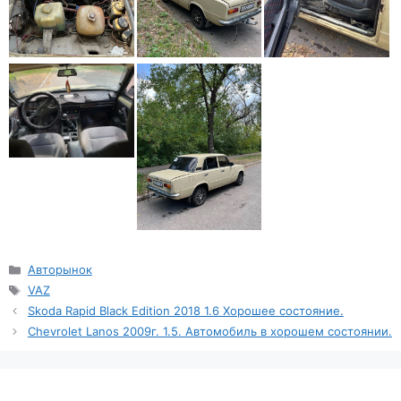
Рубрики
Авторынок
Метки
VAZ
Skoda Rapid Black Edition 2018 1.6 Хорошее состояние.
Chevrolet Lanos 2009г. 1.5. Автомобиль в хорошем состоянии.