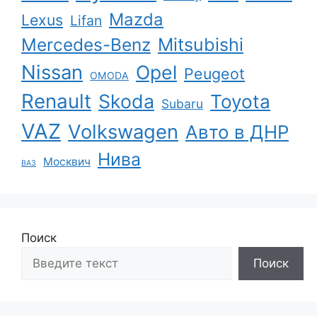
Mazda
Lexus
Lifan
Mercedes-Benz
Mitsubishi
Nissan
Opel
Peugeot
OMODA
Renault
Skoda
Toyota
Subaru
VAZ
Volkswagen
Авто в ДНР
Нива
Москвич
ВАЗ
Поиск
Поиск