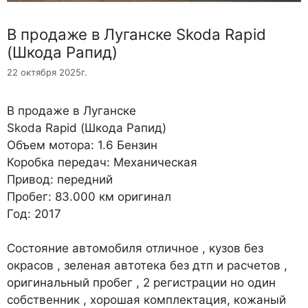
В продаже в Луганске Skoda Rapid
(Шкода Рапид)
22 октября 2025г.
В продаже в Луганске
Skoda Rapid (Шкода Рапид)
Объем мотора: 1.6 Бензин
Коробка передач: Механическая
Привод: передний
Пробег: 83.000 км оригинал
Год: 2017
Состояние автомобиля отличное , кузов без
окрасов , зеленая автотека без дтп и расчетов ,
оригинальный пробег , 2 регистрации но один
собственник , хорошая комплектация, кожаный