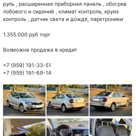
руль , расширенная приборная панель , обогрев
лобового и сидений , климат контроль, круиз
контроль , датчик света и дождя, парктроники
1.355.000 руб торг
Возможна продажа в кредит
+7 (959) 191-33-51
+7 (959) 191-69-14