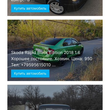
Купить автомобиль
Skoda Rapid Black Edition 2018 1.6
Хорошее состояние. Хозяин. Цена: 950
Тел: +79595615010 ...
Купить автомобиль