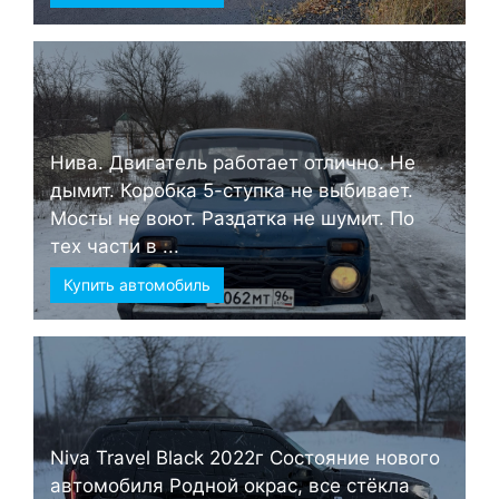
Нива. Двигатель работает отлично. Не
дымит. Коробка 5-ступка не выбивает.
Мосты не воют. Раздатка не шумит. По
тех части в ...
Купить автомобиль
Niva Travel Black 2022г Состояние нового
автомобиля Родной окрас, все стёкла