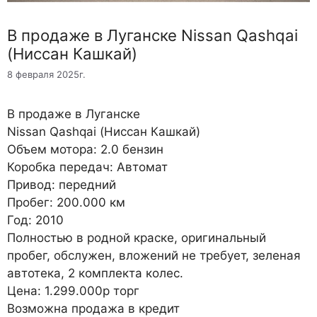
В продаже в Луганске Nissan Qashqai
(Ниссан Кашкай)
8 февраля 2025г.
В продаже в Луганске
Nissan Qashqai (Ниссан Кашкай)
Объем мотора: 2.0 бензин
Коробка передач: Автомат
Привод: передний
Пробег: 200.000 км
Год: 2010
Полностью в родной краске, оригинальный
пробег, обслужен, вложений не требует, зеленая
автотека, 2 комплекта колес.
Цена: 1.299.000р торг
Возможна продажа в кредит