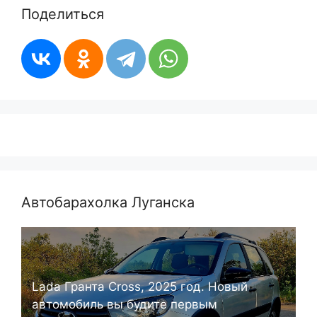
Поделиться
Автобарахолка Луганска
Lada Гранта Cross, 2025 год. Новый
автомобиль вы будите первым