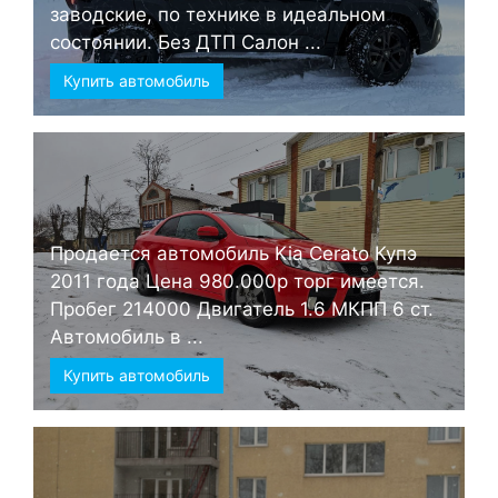
заводские, по технике в идеальном
состоянии. Без ДТП Салон ...
Купить автомобиль
Продается автомобиль Kia Cerato Купэ
2011 года Цена 980.000р торг имеется.
Пробег 214000 Двигатель 1.6 МКПП 6 ст.
Автомобиль в ...
Купить автомобиль