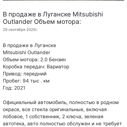
В продаже в Луганске Mitsubishi
Outlander Объем мотора:
29 сентября 2025г.
В продаже в Луганске
Mitsubishi Outlander
Объем мотора: 2.0 Бензин
Коробка передач: Вариатор
Привод: передний
Пробег: 94 тыс . км
Год: 2021
Официальный автомобиль, полностью в родном
окрасе, все стекла оригинальные, включая
лобовое, 1 собственник, 2 ключа, зеленая
автотека, авто полностью обслужен и не требует