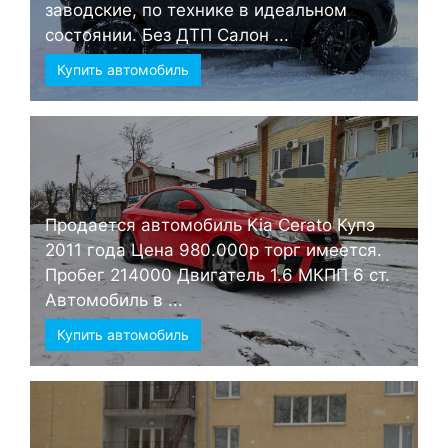
заводские, по технике в идеальном
состоянии. Без ДТП Салон ...
Купить автомобиль
Продается автомобиль Kia Cerato Купэ
2011 года Цена 980.000р торг имеется.
Пробег 214000 Двигатель 1.6 МКПП 6 ст.
Автомобиль в ...
Купить автомобиль