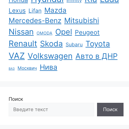
Infinity
Mazda
Lexus
Lifan
Mercedes-Benz
Mitsubishi
Nissan
Opel
Peugeot
OMODA
Renault
Skoda
Toyota
Subaru
VAZ
Volkswagen
Авто в ДНР
Нива
Москвич
ВАЗ
Поиск
Поиск