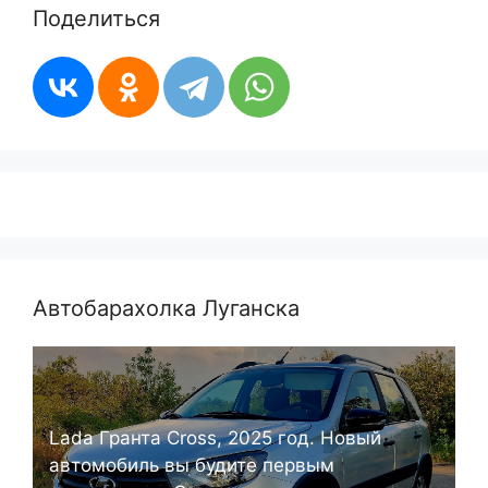
Поделиться
Автобарахолка Луганска
Lada Гранта Cross, 2025 год. Новый
автомобиль вы будите первым