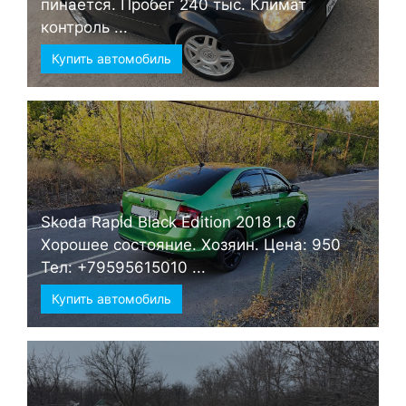
пинается. Пробег 240 тыс. Климат
контроль ...
Купить автомобиль
Skoda Rapid Black Edition 2018 1.6
Хорошее состояние. Хозяин. Цена: 950
Тел: +79595615010 ...
Купить автомобиль