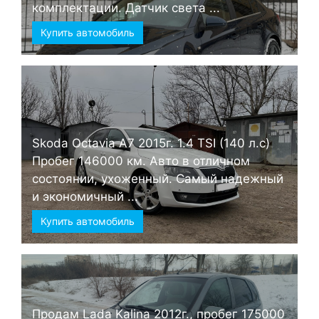
комплектации. Датчик света ...
Купить автомобиль
Skoda Octavia А7 2015г. 1.4 TSI (140 л.с)
Пробег 146000 км. Авто в отличном
состоянии, ухоженный. Самый надежный
и экономичный ...
Купить автомобиль
Продам Lada Kalina 2012г., пробег 175000