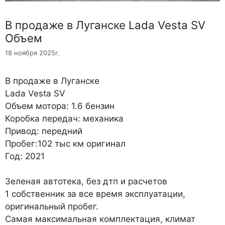
В продаже в Луганске Lada Vesta SV
Объем
18 ноября 2025г.
В продаже в Луганске
Lada Vesta SV
Объем мотора: 1.6 бензин
Коробка передач: механика
Привод: передний
Пробег:102 тыс км оригинал
Год: 2021
Зеленая автотека, без дтп и расчетов
1 собственник за все время эксплуатации,
оригинальный пробег.
Самая максимальная комплектация, климат