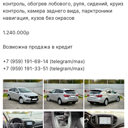
контроль, обогрев лобового, руля, сидений, круиз
контроль, камера заднего вида, парктроники
навигация, кузов без окрасов
1.240.000р
Возможна продажа в кредит
+7 (959) 191-69-14 (telegram/max)
+7 (959) 191-33-51 (telegram/max)