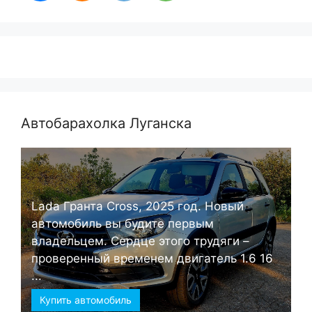
Автобарахолка Луганска
Lada Гранта Cross, 2025 год. Новый
автомобиль вы будите первым
владельцем. Сердце этого трудяги –
проверенный временем двигатель 1.6 16
...
Купить автомобиль