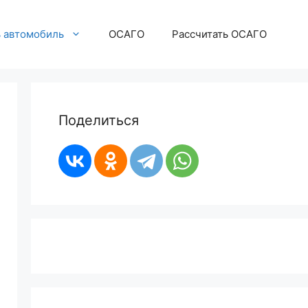
ь автомобиль
ОСАГО
Рассчитать ОСАГО
Поделиться