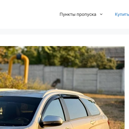
Пункты пропуска
Купит