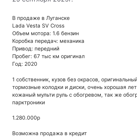
В продаже в Луганске
Lada Vesta SV Cross
Объем мотора: 1.6 бензин
Коробка передач: механика
Привод: передний
Пробег: 67 тыс км оригинал
Год: 2020
1 собственник, кузов без окрасов, оригинальны
тормозные колодки и диски, очень хорошая лет
кожаный мульти руль с обогревом, так же обог
парктроники
1.280.000р
Возможна продажа в кредит