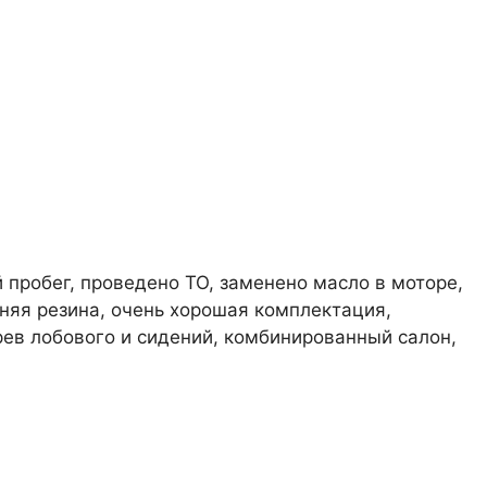
й пробег, проведено ТО, заменено масло в моторе,
няя резина, очень хорошая комплектация,
рев лобового и сидений, комбинированный салон,