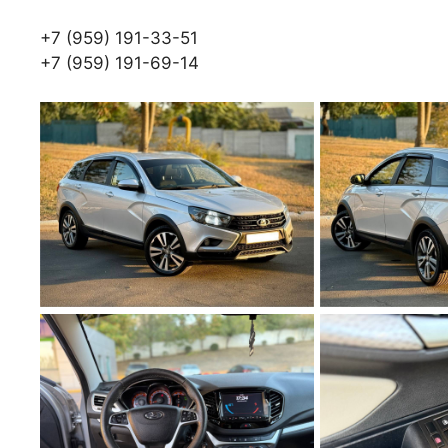
+7 (959) 191-33-51
+7 (959) 191-69-14