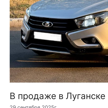
В продаже в Луганске 
29 сентября 2025г.