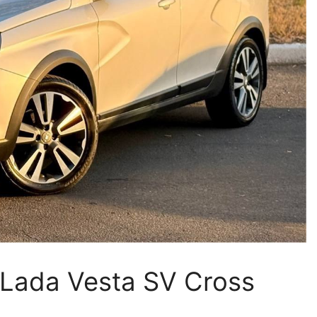
Lada Vesta SV Cross