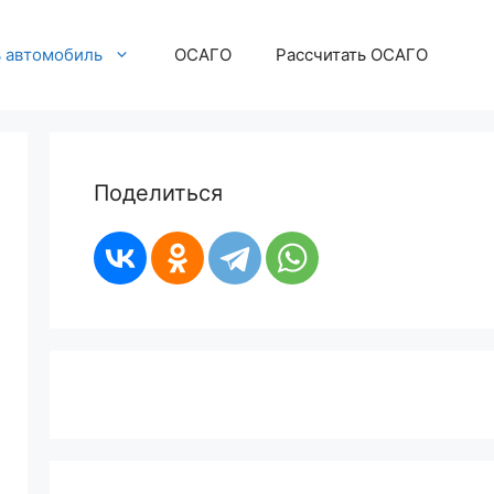
ь автомобиль
ОСАГО
Рассчитать ОСАГО
Поделиться