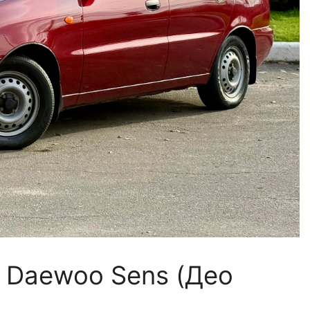
. Daewoo Sens (Део