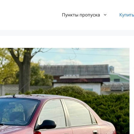
Пункты пропуска
Купит