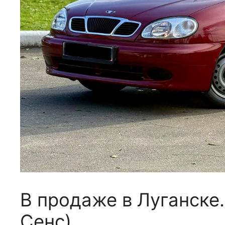
В продаже в Луганске
Сенс)