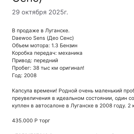
29 октября 2025г.
В продаже в Луганске.
Daewoo Sens (Део Сенс)
Объем мотора: 1.3 Бензин
Коробка передач: механика
Привод: передний
Пробег: 38 тыс км оригинал!
Год: 2008
Капсула времени! Родной очень маленький проб
преувеличения в идеальном состоянии, один с
куплен в автосалоне в Луганске в 2008 году. 2 
435.000 Р торг