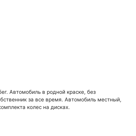
ег. Автомобиль в родной краске, без
обственник за все время. Автомобиль местный,
комплекта колес на дисках.