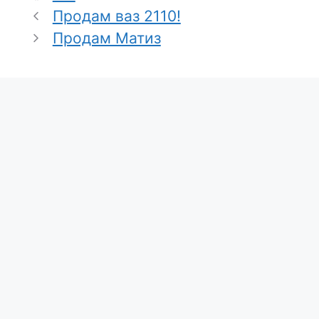
Продам ваз 2110!
Продам Матиз