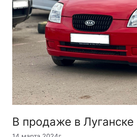
В продаже в Луганске
14 марта 2024г.