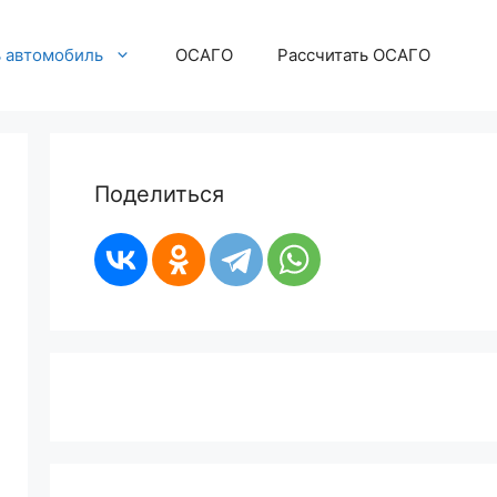
ь автомобиль
ОСАГО
Рассчитать ОСАГО
Поделиться