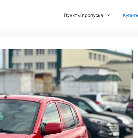
Пункты пропуска
Купит