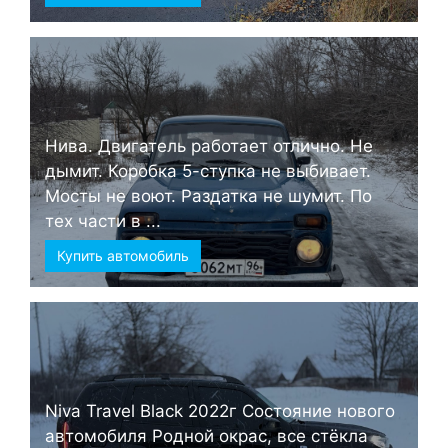
Нива. Двигатель работает отлично. Не
дымит. Коробка 5-ступка не выбивает.
Мосты не воют. Раздатка не шумит. По
тех части в ...
Купить автомобиль
Niva Travel Black 2022г Состояние нового
автомобиля Родной окрас, все стёкла