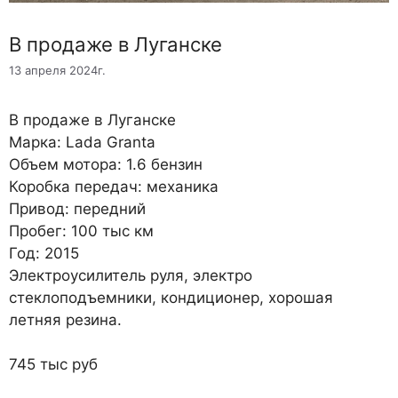
В продаже в Луганске
13 апреля 2024г.
В продаже в Луганске
Марка: Lada Granta
Объем мотора: 1.6 бензин
Коробка передач: механика
Привод: передний
Пробег: 100 тыс км
Год: 2015
Электроусилитель руля, электро
стеклоподъемники, кондиционер, хорошая
летняя резина.
745 тыс руб