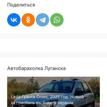
Поделиться
Автобарахолка Луганска
Lada Гранта Cross, 2025 год. Новый
автомобиль вы будите первым