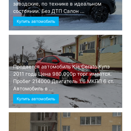
заводские, по технике в идеальном
состоянии. Без ДТП Салон ...
Купить автомобиль
Продается автомобиль Kia Cerato Купэ
2011 года Цена 980.000р торг имеется.
Пробег 214000 Двигатель 1.6 МКПП 6 ст.
Автомобиль в ...
Купить автомобиль