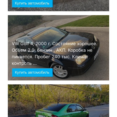
Купить автомобиль
VW Golf 4, 2000 г. Состояние хорошее.
Объем 2.0, бензин , АКП. Коробка не
пинается. Пробег 240 тыс. Климат
контроль ...
Купить автомобиль