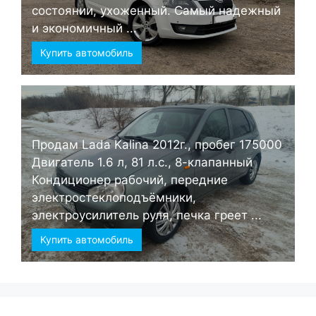
состоянии, ухоженный. Самый надежный
и экономичный ...
Купить автомобиль
Продам Lada Kalina 2012г., пробег 175000
Двигатель 1.6 л, 81 л.с., 8-клапанный
Кондиционер рабочий, передние
электростеклоподъёмники,
электроусилитель руля, печка греет ...
Купить автомобиль