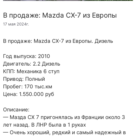
В продаже: Mazda CX-7 из Европы
17 мая 2024г.
В продаже: Mazda CX-7 из Европы. Дизель
Год выпуска: 2010
Двигатель: 2.2 Дизель
КПП: Механика 6 ступ
Привод: Полный
Пробег: 170 тыс.км
Цена: 1.550.000 руб
Описание:
— Мазда CX 7 пригонялась из Франции около 3
лет назад. В ЛНР была в 1 руках
— Очень хороший, редкий и самый надежный в