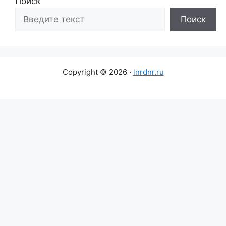
Поиск
Поиск
Copyright © 2026 ·
lnrdnr.ru