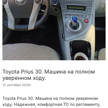
Toyota Prius 30. Машина на полном
уверенном ходу.
12 сентября 2025г.
Toyota Prius 30. Машина на полном уверенном
ходу. Надежная, комфортная.ТО по регламенту,