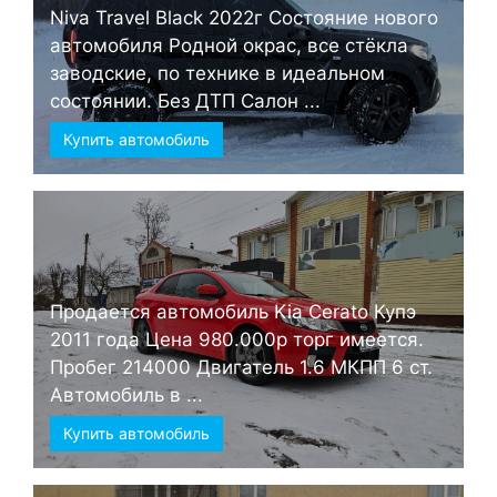
Niva Travel Black 2022г Состояние нового
автомобиля Родной окрас, все стёкла
заводские, по технике в идеальном
состоянии. Без ДТП Салон ...
Купить автомобиль
Продается автомобиль Kia Cerato Купэ
2011 года Цена 980.000р торг имеется.
Пробег 214000 Двигатель 1.6 МКПП 6 ст.
Автомобиль в ...
Купить автомобиль