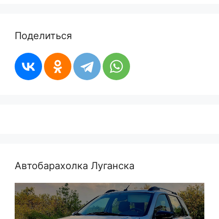
Поделиться
Автобарахолка Луганска