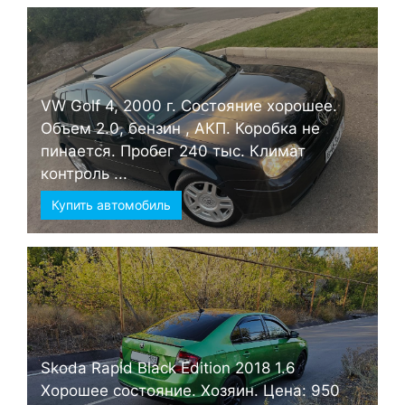
VW Golf 4, 2000 г. Состояние хорошее.
Объем 2.0, бензин , АКП. Коробка не
пинается. Пробег 240 тыс. Климат
контроль ...
Купить автомобиль
Skoda Rapid Black Edition 2018 1.6
Хорошее состояние. Хозяин. Цена: 950