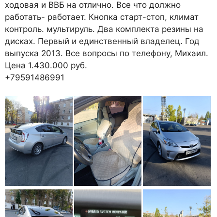
ходовая и ВВБ на отлично. Все что должно
работать- работает. Кнопка старт-стоп, климат
контроль. мультируль. Два комплекта резины на
дисках. Первый и единственный владелец. Год
выпуска 2013. Все вопросы по телефону, Михаил.
Цена 1.430.000 руб.
+79591486991