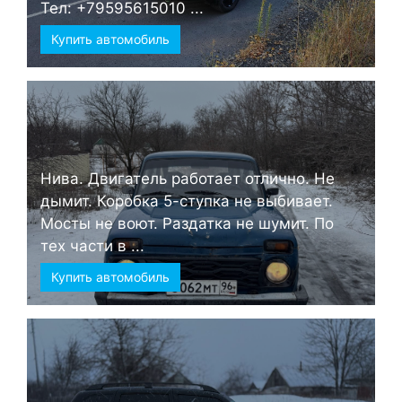
Тел: +79595615010 ...
Купить автомобиль
Нива. Двигатель работает отлично. Не
дымит. Коробка 5-ступка не выбивает.
Мосты не воют. Раздатка не шумит. По
тех части в ...
Купить автомобиль