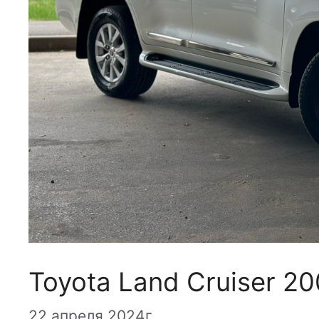
Toyota Land Cruiser 20
22 апреля 2024г.