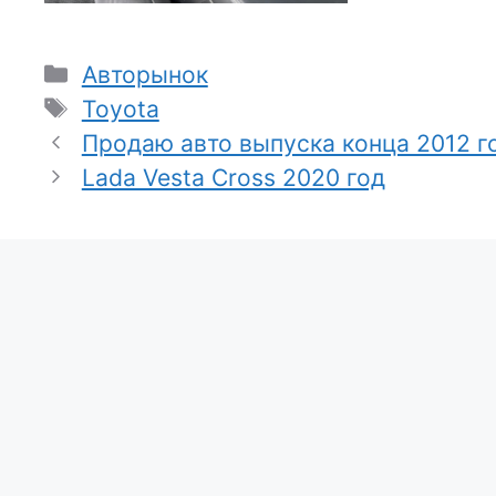
Рубрики
Авторынок
Метки
Toyota
Продаю авто выпуска конца 2012 г
Lada Vesta Cross 2020 год