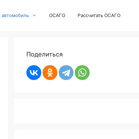
ь автомобиль
ОСАГО
Рассчитать ОСАГО
Поделиться