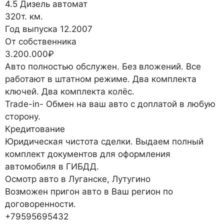
4.5 Дизель автомат
320т. км.
Год выпуска 12.2007
От собственника
3.200.000₽
Авто полностью обслужен. Без вложений. Все
работают в штатном режиме. Два комплекта
ключей. Два комплекта колёс.
Trade-in- Обмен на ваш авто с доплатой в любую
сторону.
Кредитование
Юридическая чистота сделки. Выдаем полный
комплект документов для оформления
автомобиля в ГИБДД.
Осмотр авто в Луганске, Лутугино
Возможен пригон авто в Ваш регион по
договоренности.
+79595695432