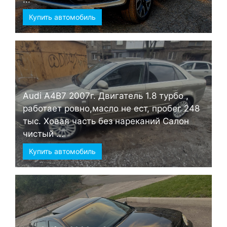
Купить автомобиль
Audi А4B7 2007г. Двигатель 1.8 турбо ,
работает ровно,масло не ест, пробег 248
тыс. Ховая часть без нареканий Салон
чистый ...
Купить автомобиль