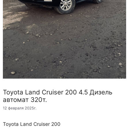
Toyota Land Cruiser 200 4.5 Дизель
автомат 320т.
12 февраля 2025г.
Toyota Land Cruiser 200