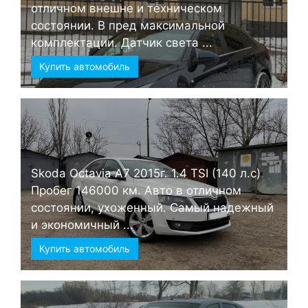
отличном внешне и техническом
состоянии. В пред максимальной
комплектации. Датчик света ...
Купить автомобиль
Skoda Octavia А7 2015г. 1.4 TSI (140 л.с)
Пробег 146000 км. Авто в отличном
состоянии, ухоженный. Самый надежный
и экономичный ...
Купить автомобиль