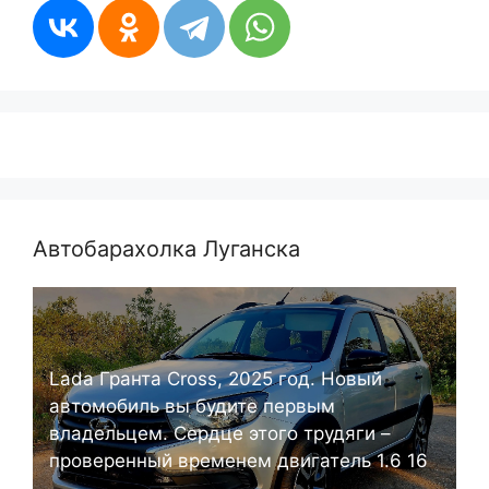
Автобарахолка Луганска
Lada Гранта Cross, 2025 год. Новый
автомобиль вы будите первым
владельцем. Сердце этого трудяги –
проверенный временем двигатель 1.6 16
...