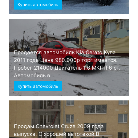
Купить автомобиль
Продается автомобиль Kia Cerato Купэ
2011 года Цена 980.000р торг имеется.
Пробег 214000 Двигатель 1.6 МКПП 6 ст.
Автомобиль в ...
Купить автомобиль
Продам Chevrolet Cruze 2009 года
выпуска. С хорошей автотекой.В