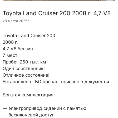
Toyota Land Cruiser 200 2008 г. 4,7 V8
28 марта 2025г.
Toyota Land Cruiser 200
2008 г.
4,7 V8 бензин
7 мест
Пробег 260 тыс. км
Один собственник!
Отличное состояние!
Установлено ГБО пропан, вписано в документы
Богатая комплектация:
— электропривод сидений с памятью
— бесключевой доступ