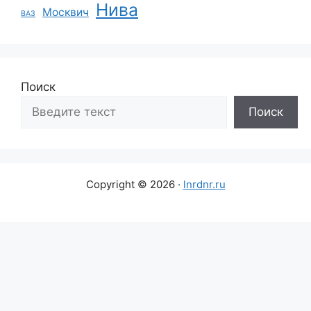
Нива
Москвич
ВАЗ
Поиск
Поиск
Copyright © 2026 ·
lnrdnr.ru