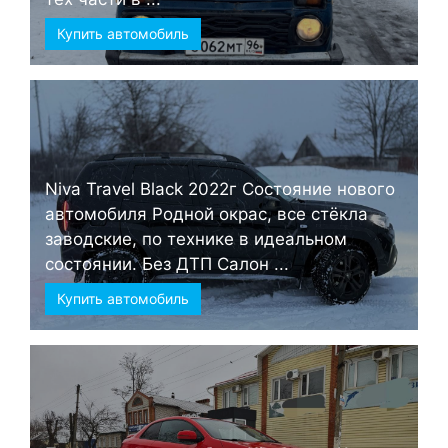
Купить автомобиль
Niva Travel Black 2022г Состояние нового
автомобиля Родной окрас, все стёкла
заводские, по технике в идеальном
состоянии. Без ДТП Салон ...
Купить автомобиль