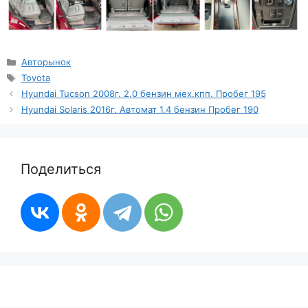
Рубрики
Авторынок
Метки
Toyota
Hyundai Tucson 2008г. 2.0 бензин мех.кпп. Пробег 195
Hyundai Solaris 2016г. Автомат 1.4 бензин Пробег 190
Поделиться