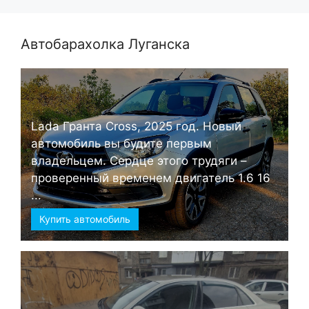
Автобарахолка Луганска
Lada Гранта Cross, 2025 год. Новый
автомобиль вы будите первым
владельцем. Сердце этого трудяги –
проверенный временем двигатель 1.6 16
...
Купить автомобиль