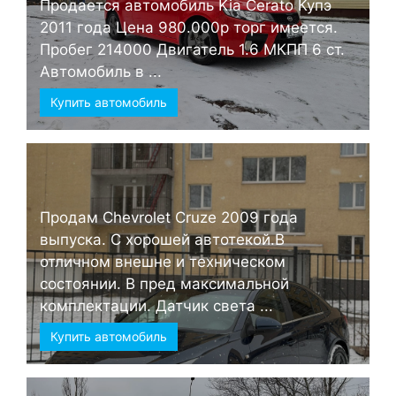
Продается автомобиль Kia Cerato Купэ
2011 года Цена 980.000р торг имеется.
Пробег 214000 Двигатель 1.6 МКПП 6 ст.
Автомобиль в ...
Купить автомобиль
Продам Chevrolet Cruze 2009 года
выпуска. С хорошей автотекой.В
отличном внешне и техническом
состоянии. В пред максимальной
комплектации. Датчик света ...
Купить автомобиль