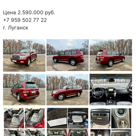
Цена 2.590.000 руб.
+7 959 502 77 22
г. Луганск