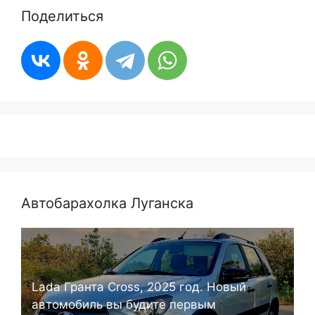
Поделиться
Автобарахолка Луганска
Lada Гранта Cross, 2025 год. Новый
автомобиль вы будите первым