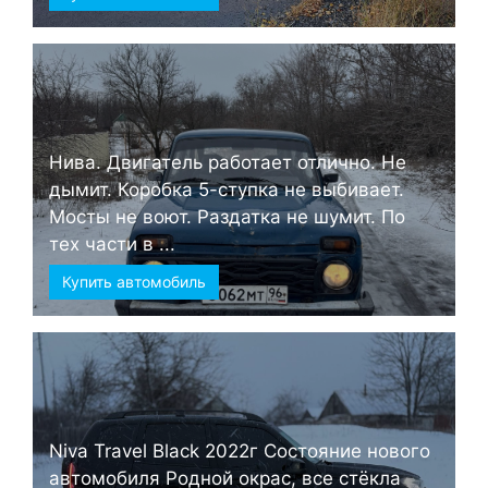
Нива. Двигатель работает отлично. Не
дымит. Коробка 5-ступка не выбивает.
Мосты не воют. Раздатка не шумит. По
тех части в ...
Купить автомобиль
Niva Travel Black 2022г Состояние нового
автомобиля Родной окрас, все стёкла