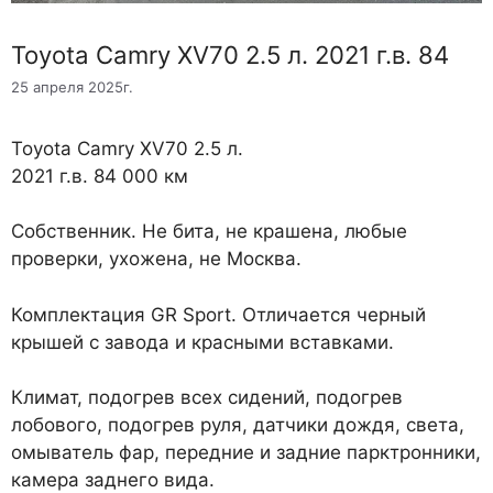
Toyota Camry XV70 2.5 л. 2021 г.в. 84
25 апреля 2025г.
Toyota Camry XV70 2.5 л.
2021 г.в. 84 000 км
Собственник. Не бита, не крашена, любые
проверки, ухожена, не Москва.
Комплектация GR Sport. Отличается черный
крышей с завода и красными вставками.
Климат, подогрев всех сидений, подогрев
лобового, подогрев руля, датчики дождя, света,
омыватель фар, передние и задние парктронники,
камера заднего вида.