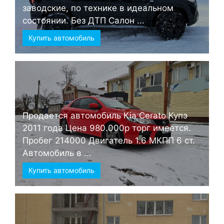
заводские, по технике в идеальном
состоянии. Без ДТП Салон ...
Купить автомобиль
Продается автомобиль Kia Cerato Купэ
2011 года Цена 980.000р торг имеется.
Пробег 214000 Двигатель 1.6 МКПП 6 ст.
Автомобиль в ...
Купить автомобиль