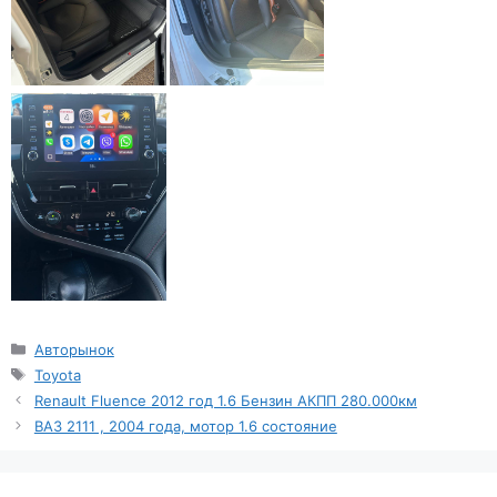
Рубрики
Авторынок
Метки
Toyota
Renault Fluence 2012 год 1.6 Бензин АКПП 280.000км
ВАЗ 2111 , 2004 года, мотор 1.6 состояние