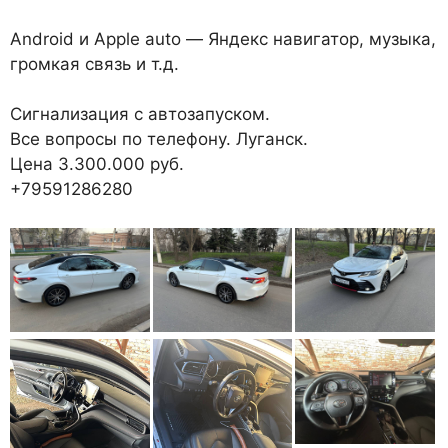
Android и Apple auto — Яндекс навигатор, музыка,
громкая связь и т.д.
Сигнализация с автозапуском.
Все вопросы по телефону. Луганск.
Цена 3.300.000 руб.
+79591286280