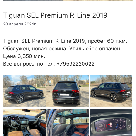
Tiguan SEL Premium R-Line 2019
20 апреля 2024г.
Tiguan SEL Premium R-Line 2019, пробег 60 т.км.
Обслужен, новая резина. Утиль сбор оплачен.
Цена 3,350 млн.
Все вопросы по тел. +79592220022