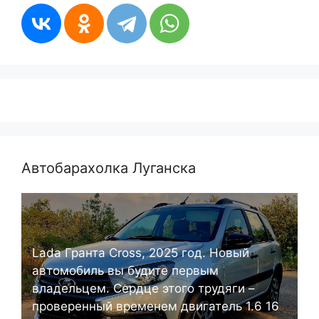
Автобарахолка Луганска
Lada Гранта Cross, 2025 год. Новый
автомобиль вы будите первым
владельцем. Сердце этого трудяги –
проверенный временем двигатель 1.6 16