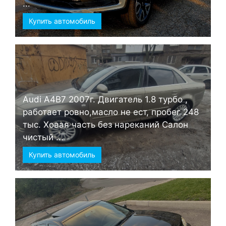
...
Купить автомобиль
Audi А4B7 2007г. Двигатель 1.8 турбо ,
работает ровно,масло не ест, пробег 248
тыс. Ховая часть без нареканий Салон
чистый ...
Купить автомобиль