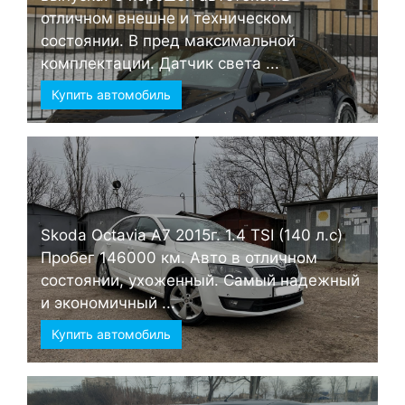
отличном внешне и техническом
состоянии. В пред максимальной
комплектации. Датчик света ...
Купить автомобиль
Skoda Octavia А7 2015г. 1.4 TSI (140 л.с)
Пробег 146000 км. Авто в отличном
состоянии, ухоженный. Самый надежный
и экономичный ...
Купить автомобиль