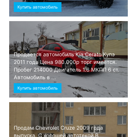
Купить автомобиль
Продается автомобиль Kia Cerato Купэ
2011 года Цена 980.000р торг имеется.
Пробег 214000 Двигатель 1.6 МКПП 6 ст.
Автомобиль в ...
Купить автомобиль
Продам Chevrolet Cruze 2009 года
выпуска. С хорошей автотекой.В