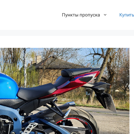
Пункты пропуска
Купит