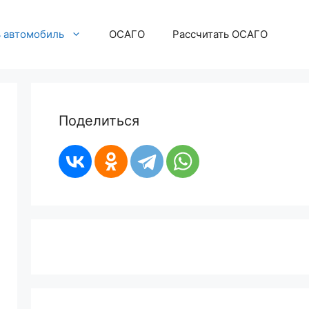
ь автомобиль
ОСАГО
Рассчитать ОСАГО
Поделиться