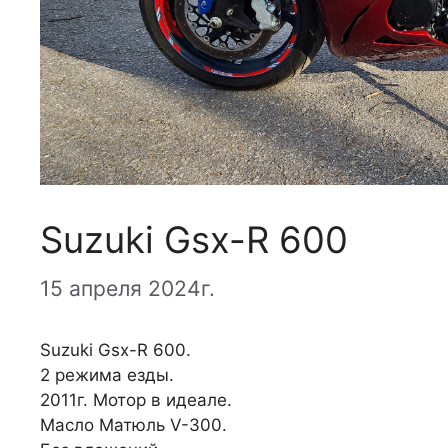
Suzuki Gsx-R 600
15 апреля 2024г.
Suzuki Gsx-R 600.
2 режима езды.
2011г. Мотор в идеале.
Масло Матюль V-300.