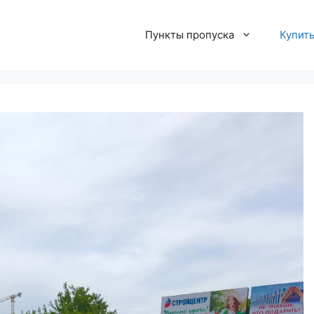
Пункты пропуска
Купит