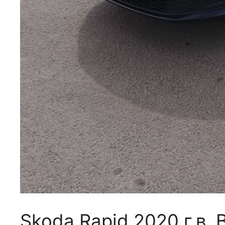
Skoda Rapid 2020 г.в.