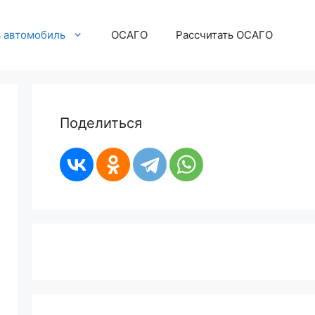
ь автомобиль
ОСАГО
Рассчитать ОСАГО
Поделиться