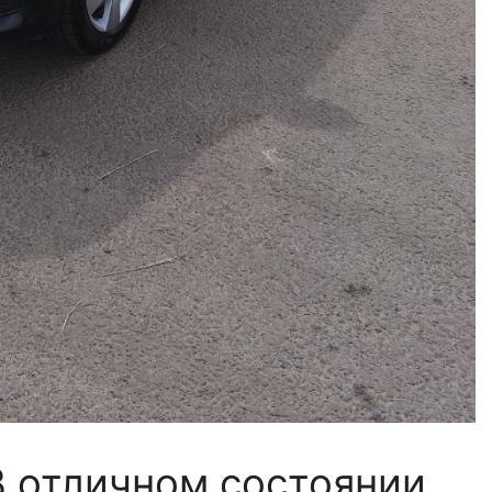
 В отличном состоянии