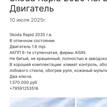
Двигатель
10 июля 2025г.
Skoda Rapid 2020 г.в.
В отличном состоянии
Двигатель 1.6 mpi
АКПП 6-ти ступенчатая, фирмы AISIN.
Не битый, не крашенный, полностью в заводско
В хорошей комплектации: климат контроль, обо
лобового стекла, обогрев руля, кожаный мульти
Два ключа.
1.570.000 руб
+79591253516