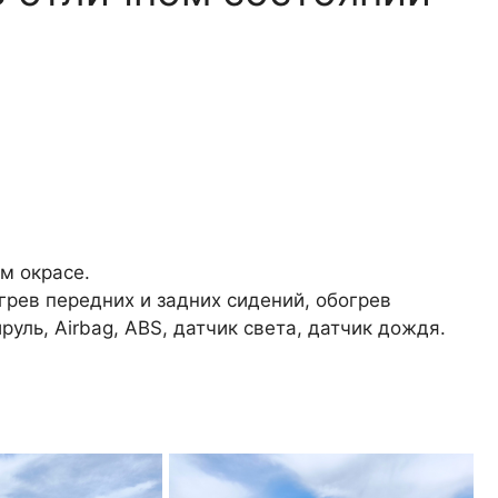
м окрасе.
грев передних и задних сидений, обогрев
руль, Airbag, ABS, датчик света, датчик дождя.