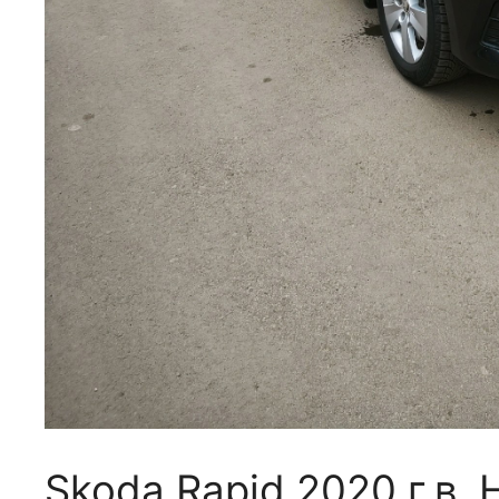
Skoda Rapid 2020 г.в. 