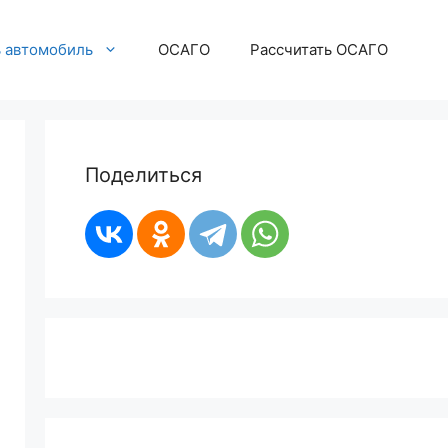
ь автомобиль
ОСАГО
Рассчитать ОСАГО
Поделиться