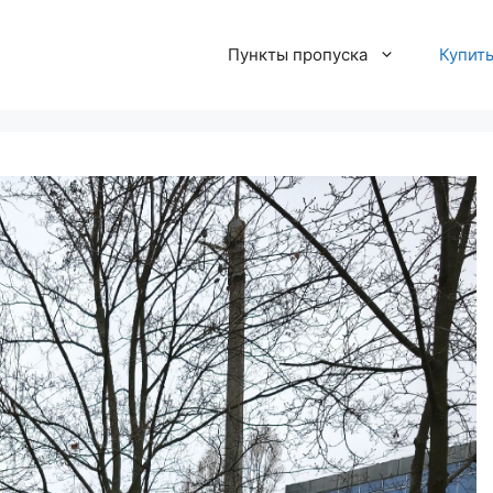
Пункты пропуска
Купит