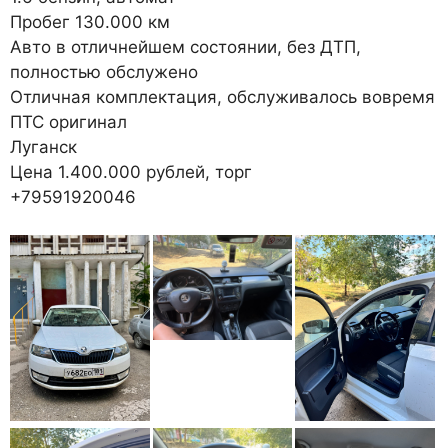
Пробег 130.000 км
Авто в отличнейшем состоянии, без ДТП,
полностью обслужено
Отличная комплектация, обслуживалось вовремя
ПТС оригинал
Луганск
Цена 1.400.000 рублей, торг
+79591920046