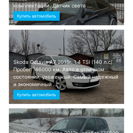
комплектации. Датчик света ...
Купить автомобиль
Skoda Octavia А7 2015г. 1.4 TSI (140 л.с)
Пробег 146000 км. Авто в отличном
состоянии, ухоженный. Самый надежный
и экономичный ...
Купить автомобиль