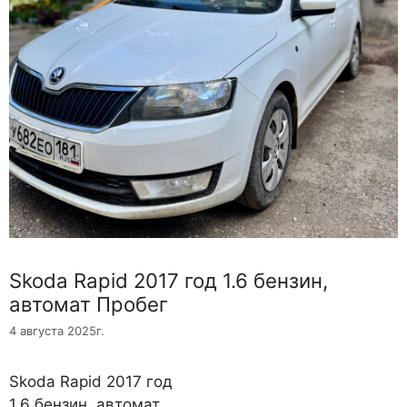
Skoda Rapid 2017 год 1.6 бензин,
автомат Пробег
4 августа 2025г.
Skoda Rapid 2017 год
1.6 бензин, автомат