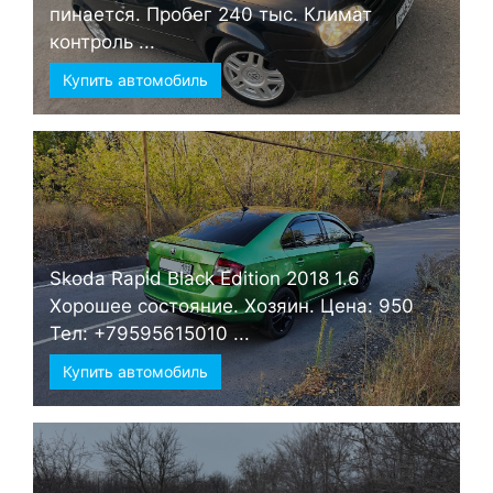
пинается. Пробег 240 тыс. Климат
контроль ...
Купить автомобиль
Skoda Rapid Black Edition 2018 1.6
Хорошее состояние. Хозяин. Цена: 950
Тел: +79595615010 ...
Купить автомобиль