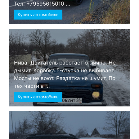
Тел: +79595615010 ...
Купить автомобиль
Нива. Двигатель работает отлично. Не
дымит. Коробка 5-ступка не выбивает.
Мосты не воют. Раздатка не шумит. По
тех части в ...
Купить автомобиль