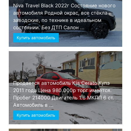
Niva Travel Black 2022г Состояние нового
автомобиля Родной окрас, все стёкла
заводские, по технике в идеальном
состоянии. Без ДТП Салон ...
Купить автомобиль
Продается автомобиль Kia Cerato Купэ
2011 года Цена 980.000р торг имеется.
Пробег 214000 Двигатель 1.6 МКПП 6 ст.
Автомобиль в ...
Купить автомобиль