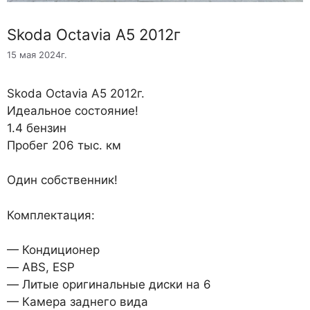
Skoda Octavia A5 2012г
15 мая 2024г.
Skoda Octavia A5 2012г.
Идеальное состояние!
1.4 бензин
Пробег 206 тыс. км
Один собственник!
Комплектация:
— Кондиционер
— ABS, ESP
— Литые оригинальные диски на 6
— Камера заднего вида