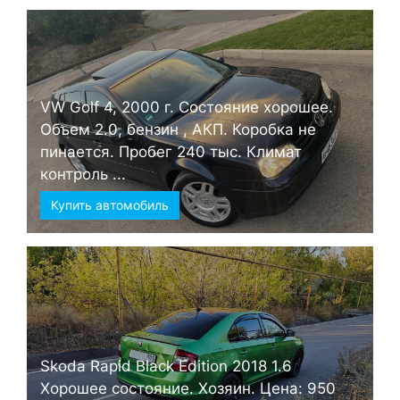
VW Golf 4, 2000 г. Состояние хорошее.
Объем 2.0, бензин , АКП. Коробка не
пинается. Пробег 240 тыс. Климат
контроль ...
Купить автомобиль
Skoda Rapid Black Edition 2018 1.6
Хорошее состояние. Хозяин. Цена: 950