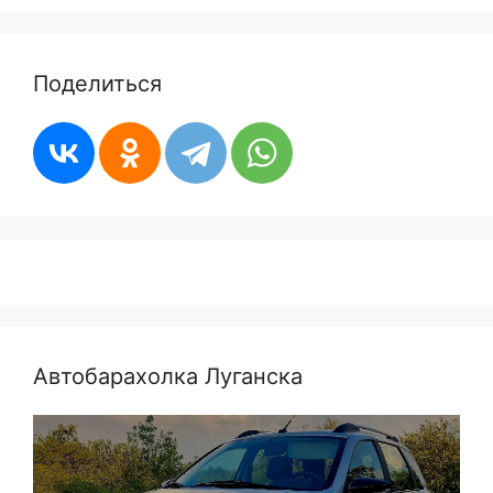
Поделиться
Автобарахолка Луганска