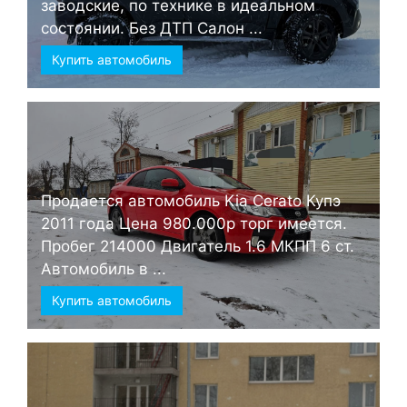
заводские, по технике в идеальном
состоянии. Без ДТП Салон ...
Купить автомобиль
Продается автомобиль Kia Cerato Купэ
2011 года Цена 980.000р торг имеется.
Пробег 214000 Двигатель 1.6 МКПП 6 ст.
Автомобиль в ...
Купить автомобиль