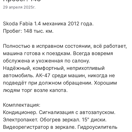
29 апреля 2025г.
Skoda Fabia 1.4 механика 2012 года.
Пробег: 148 тыс. км.
Полностью в исправном состоянии, всё работает,
машина готова к поездкам. Всегда вовремя
обслужена и ухоженная по салону.
Надёжный, комфортный, неприхотливый
автомобиль. АК-47 среди машин, никогда не
подведёт при должном обращении. Хорошим
людям торг возле капота.
Комплектация:
Кондиционер. Сигнализация с автозапуском.
Электропакет. Обогрев зеркал. 15″ диски.
Видеорегистратор в зеркале. Гидроусилитель