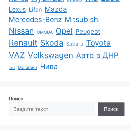
Mazda
Lexus
Lifan
Mercedes-Benz
Mitsubishi
Nissan
Opel
Peugeot
OMODA
Renault
Skoda
Toyota
Subaru
VAZ
Volkswagen
Авто в ДНР
Нива
Москвич
ВАЗ
Поиск
Поиск