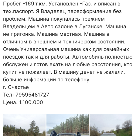
Пробег -169.т.км. Установлен -Газ, и вписан в
тех.паспорт. Я Владелец переоформление без
проблем. Машина покупалась прежнем
Владельцем в Авто салоне в Луганске. Машина
не пригонка. Машина местная. Машина в
отличном в внешнем и техническом состоянии.
Очень Универсальная машина как для семейных
поездок так и для работы. Автомобиль полностью
обслужен и готов ехать на любые расстояния, кто
купит не пожалеет. В машину денег не жалели.
больше информации по телефону.
г. Счастье
Тел+79595481727
Цена. 1.100.000