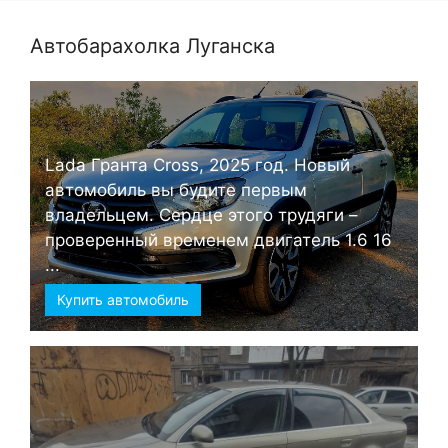
Автобарахолка Луганска
Lada Гранта Cross, 2025 год. Новый
автомобиль вы будите первым
владельцем. Сердце этого трудяги –
проверенный временем двигатель 1.6 16
...
Купить автомобиль