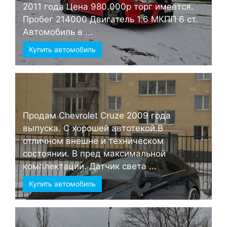
2011 года Цена 980.000р торг имеется.
Пробег 214000 Двигатель 1.6 МКПП 6 ст.
Автомобиль в ...
Купить автомобиль
Продам Chevrolet Cruze 2009 года
выпуска. С хорошей автотекой.В
отличном внешне и техническом
состоянии. В пред максимальной
комплектации. Датчик света ...
Купить автомобиль