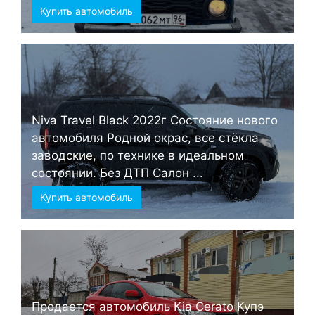
Купить автомобиль
Niva Travel Black 2022г Состояние нового
автомобиля Родной окрас, все стёкла
заводские, по технике в идеальном
состоянии. Без ДТП Салон ...
Купить автомобиль
Продается автомобиль Kia Cerato Купэ