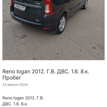
Reno logan 2012. Г.В. ДВС. 1.6. 8.к.
Пробег
23 апреля 2025г.
Reno logan 2012. Г.В.
ДВС. 1.6. 8.к.