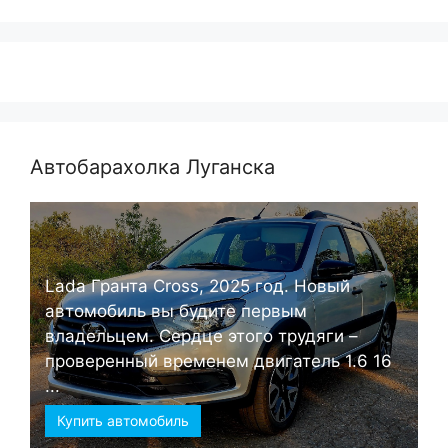
Автобарахолка Луганска
Lada Гранта Cross, 2025 год. Новый
автомобиль вы будите первым
владельцем. Сердце этого трудяги –
проверенный временем двигатель 1.6 16
...
Купить автомобиль