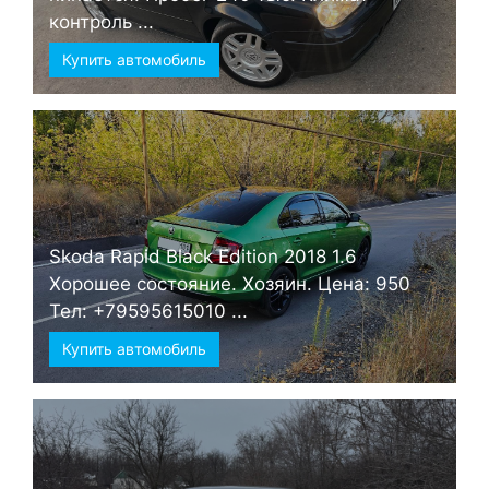
контроль ...
Купить автомобиль
Skoda Rapid Black Edition 2018 1.6
Хорошее состояние. Хозяин. Цена: 950
Тел: +79595615010 ...
Купить автомобиль