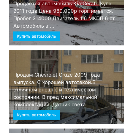
Продается автомобиль Kia Cerato Купэ
2011 года Цена 980.000р торг имеется.
Пробег 214000 Двигатель 1.6 МКПП 6 ст.
Автомобиль в ...
Купить автомобиль
Продам Chevrolet Cruze 2009 года
выпуска. С хорошей автотекой.В
отличном внешне и техническом
состоянии. В пред максимальной
комплектации. Датчик света ...
Купить автомобиль