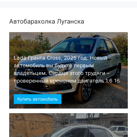
Автобарахолка Луганска
Lada Гранта Cross, 2025 год. Новый
автомобиль вы будите первым
владельцем. Сердце этого трудяги –
проверенный временем двигатель 1.6 16
...
Купить автомобиль