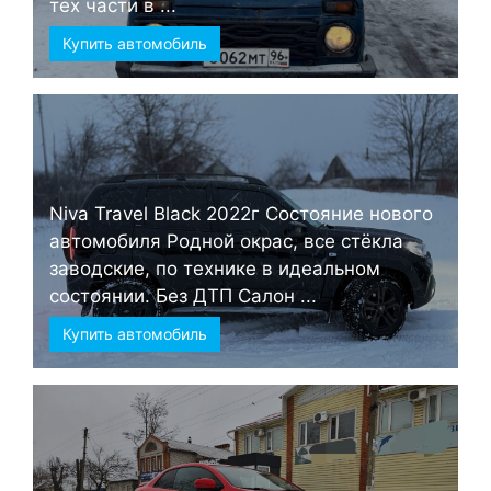
тех части в ...
Купить автомобиль
Niva Travel Black 2022г Состояние нового
автомобиля Родной окрас, все стёкла
заводские, по технике в идеальном
состоянии. Без ДТП Салон ...
Купить автомобиль