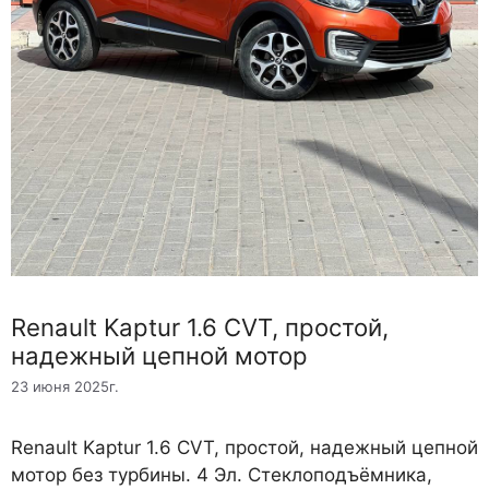
Renault Kaptur 1.6 CVT, простой,
надежный цепной мотор
23 июня 2025г.
Renault Kaptur 1.6 CVT, простой, надежный цепной
мотор без турбины. 4 Эл. Стеклоподъёмника,