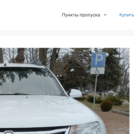
Пункты пропуска
Купит