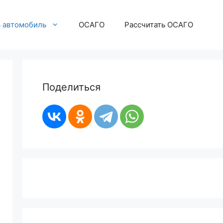
ь автомобиль
ОСАГО
Рассчитать ОСАГО
Поделиться