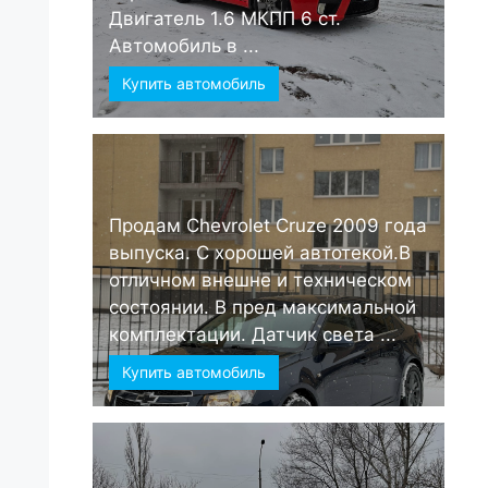
Двигатель 1.6 МКПП 6 ст.
Автомобиль в ...
Купить автомобиль
Продам Chevrolet Cruze 2009 года
выпуска. С хорошей автотекой.В
отличном внешне и техническом
состоянии. В пред максимальной
комплектации. Датчик света ...
Купить автомобиль